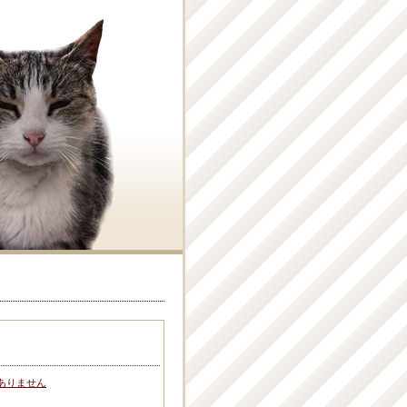
ありません