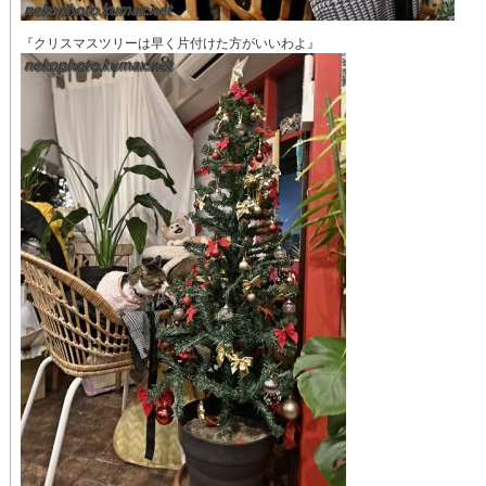
『クリスマスツリーは早く片付けた方がいいわよ』