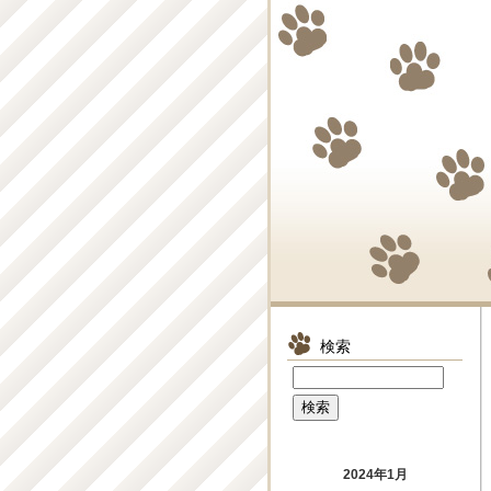
検索
2024年1月