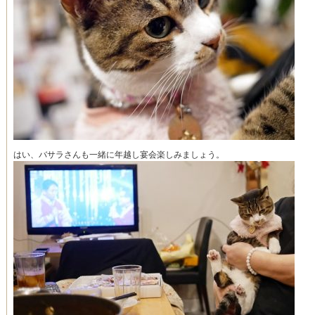
はい、バサラさんも一緒に年越し宴会楽しみましょう。