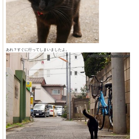
あれ？すぐに行ってしまいましたよ。