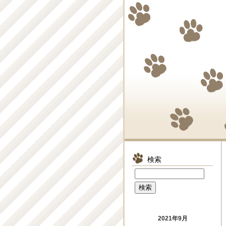
検索
2021年9月