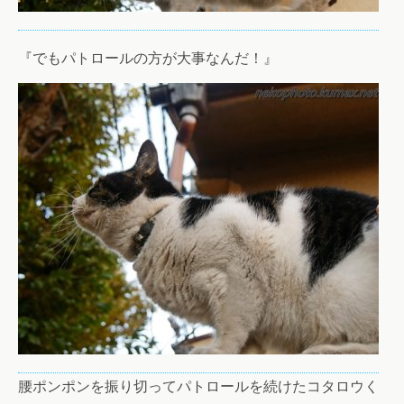
『でもパトロールの方が大事なんだ！』
腰ポンポンを振り切ってパトロールを続けたコタロウく