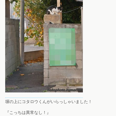
塀の上にコタロウくんがいらっしゃいました！
『こっちは異常なし！』