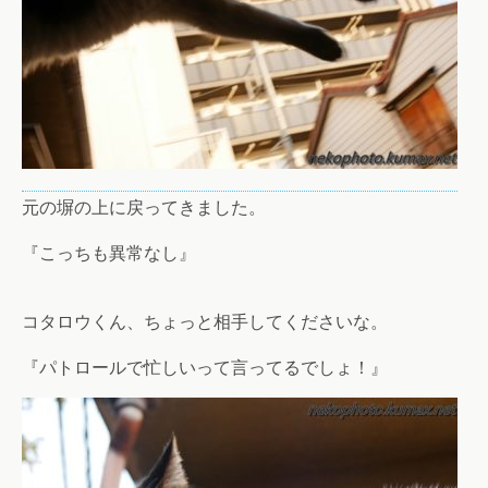
元の塀の上に戻ってきました。
『こっちも異常なし』
コタロウくん、ちょっと相手してくださいな。
『パトロールで忙しいって言ってるでしょ！』