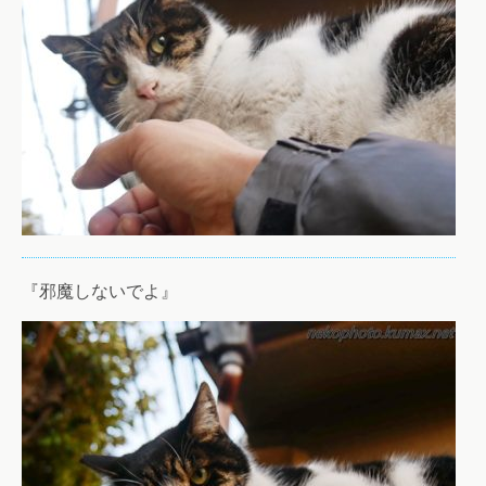
『邪魔しないでよ』