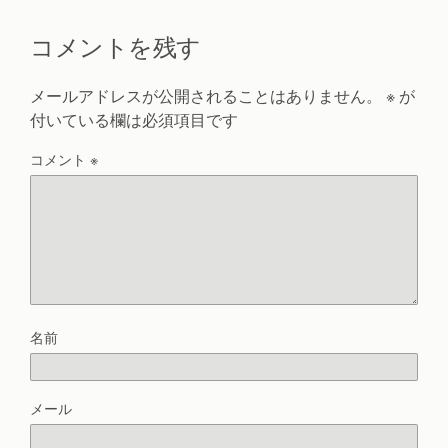
コメントを残す
メールアドレスが公開されることはありません。
※
が
付いている欄は必須項目です
コメント
※
名前
メール