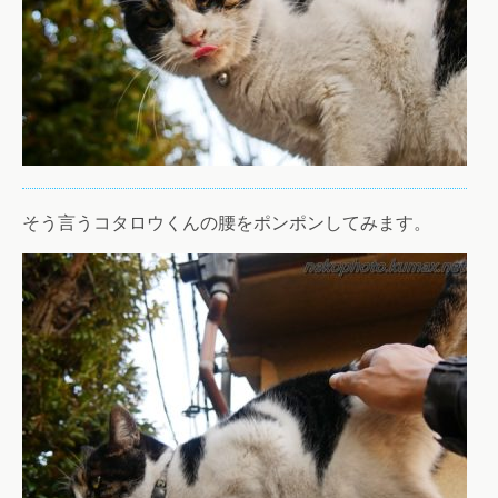
そう言うコタロウくんの腰をポンポンしてみます。