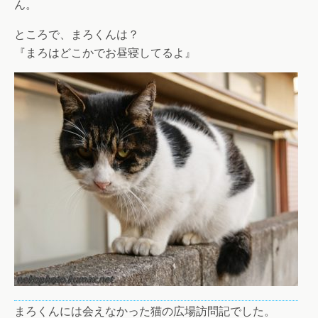
ん。
ところで、まろくんは？
『まろはどこかでお昼寝してるよ』
まろくんには会えなかった猫の広場訪問記でした。