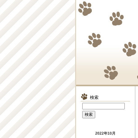
検索
2022年10月