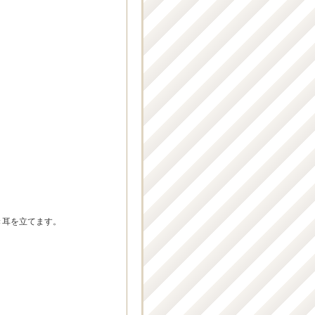
き耳を立てます。