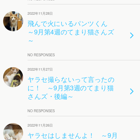
2022年11月28日
飛んで火にいるパンツくん
～9月第4週のてまり猫さんズ
～
NO RESPONSES
2022年11月27日
ヤラセ撮らないって言ったの
に！ ～9月第3週のてまり猫
さんズ・後編～
NO RESPONSES
2022年11月26日
ヤラセはしませんよ！ ～9月