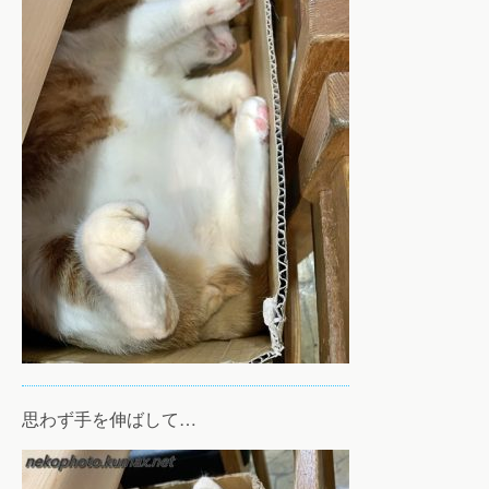
思わず手を伸ばして…