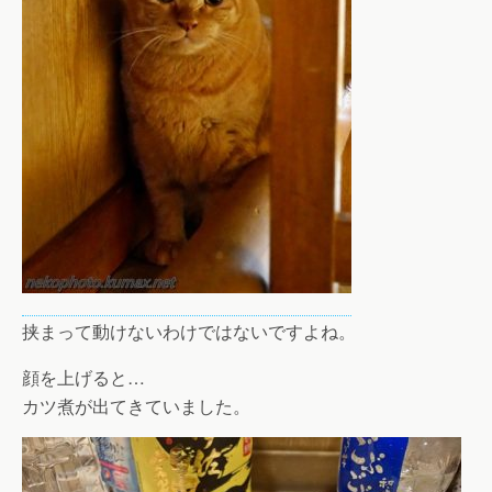
挟まって動けないわけではないですよね。
顔を上げると…
カツ煮が出てきていました。