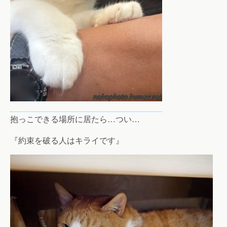
抱っこできる場所に居たら…つい…
『約束を破る人はキライです』