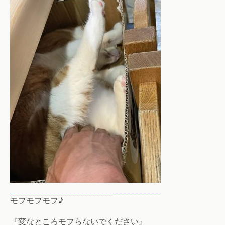
モフモフモフ♪
『変なところモフらないでください』