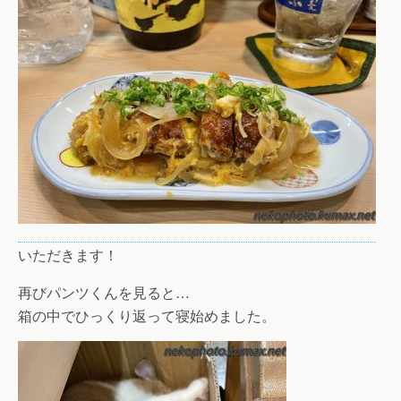
いただきます！
再びパンツくんを見ると…
箱の中でひっくり返って寝始めました。