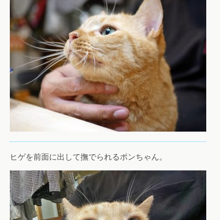
ヒゲを前面に出して撫でられるポンちゃん。