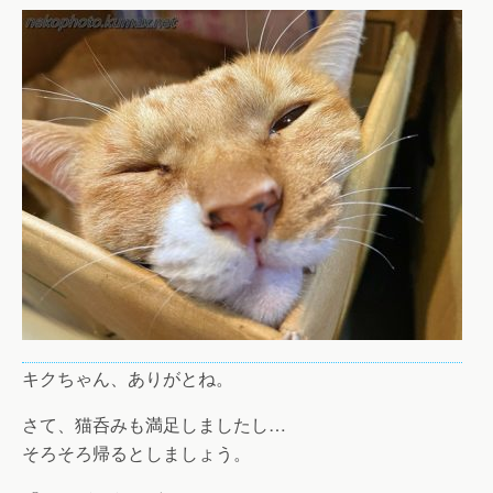
キクちゃん、ありがとね。
さて、猫呑みも満足しましたし…
そろそろ帰るとしましょう。