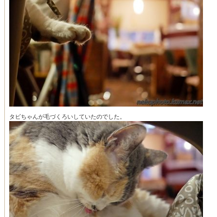
タビちゃんが毛づくろいしていたのでした。