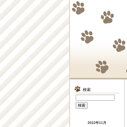
検索
2022年11月