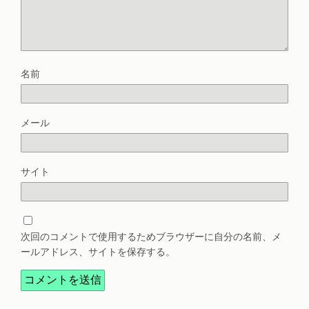
名前
メール
サイト
次回のコメントで使用するためブラウザーに自分の名前、メ
ールアドレス、サイトを保存する。