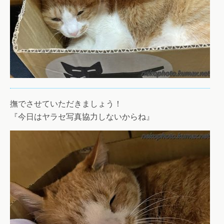
撫でさせていただきましょう！
『今日はヤラセ写真協力しないからね』