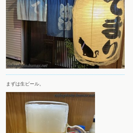
まずは生ビール。