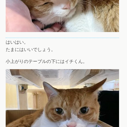
はいはい。
たまにはいいでしょう。
小上がりのテーブルの下にはイチくん。