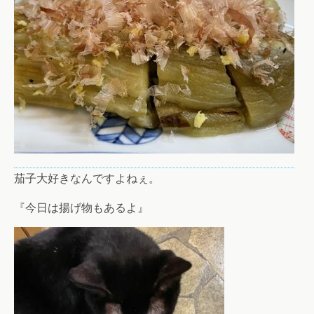
茄子大好きなんですよねぇ。
『今日は揚げ物もあるよ』