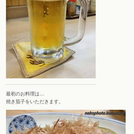
最初のお料理は…
焼き茄子をいただきます。