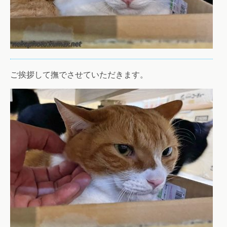
ご挨拶して撫でさせていただきます。