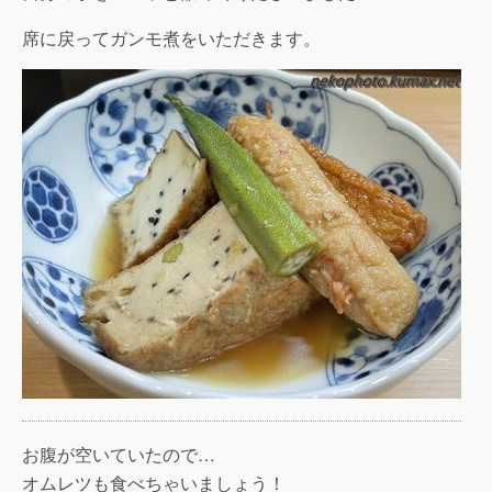
席に戻ってガンモ煮をいただきます。
お腹が空いていたので…
オムレツも食べちゃいましょう！