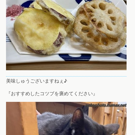
美味しゅうございますねぇ♪
『おすすめしたコツブを褒めてください』