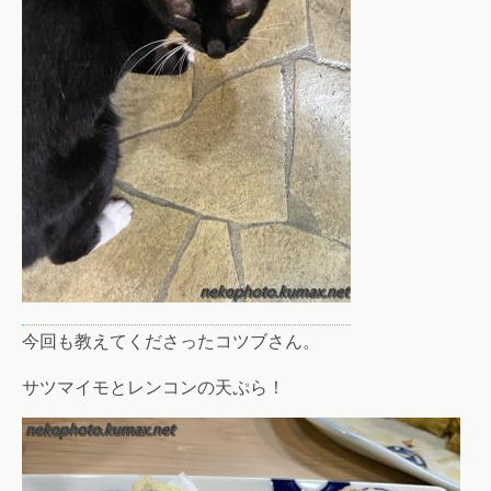
今回も教えてくださったコツブさん。
サツマイモとレンコンの天ぷら！