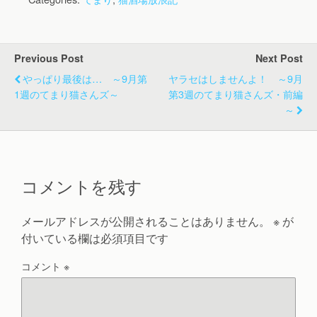
Previous Post
Next Post
やっぱり最後は… ～9月第
ヤラセはしませんよ！ ～9月
1週のてまり猫さんズ～
第3週のてまり猫さんズ・前編
～
コメントを残す
メールアドレスが公開されることはありません。
※
が
付いている欄は必須項目です
コメント
※