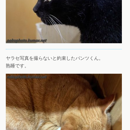
ヤラセ写真を撮らないと約束したパンツくん。
熟睡です。