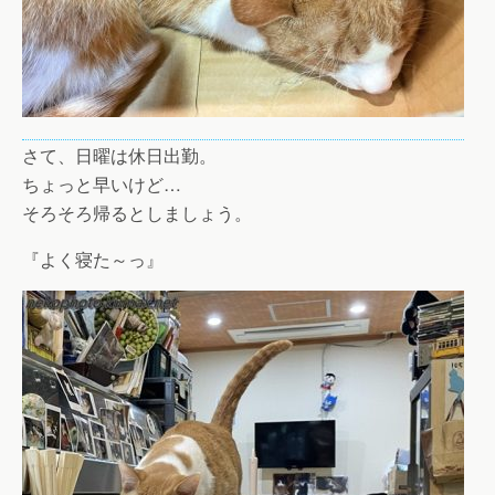
さて、日曜は休日出勤。
ちょっと早いけど…
そろそろ帰るとしましょう。
『よく寝た～っ』