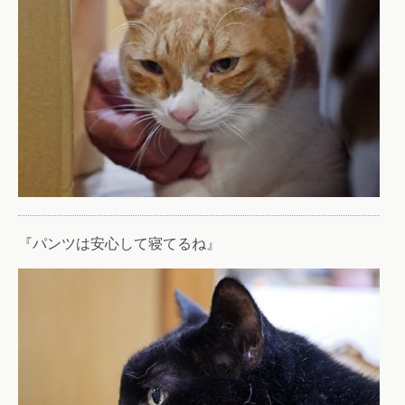
『パンツは安心して寝てるね』