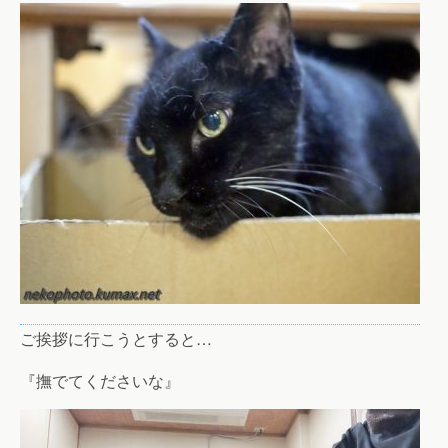
ご挨拶に行こうとすると…
『撫でてくださいな』