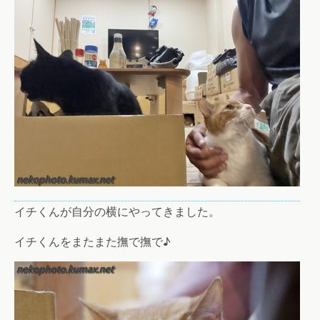
イチくんが自分の横にやってきました。
イチくんをまたまた撫で撫で♪