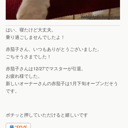
はい、寝たけど大丈夫。
乗り過ごしませんでしたよ！
赤茄子さん、いつもありがとうございました。
ごちそうさまでした！
赤茄子さんは12/27でマスターが引退。
お疲れ様でした。
新しいオーナーさんの赤茄子は1月下旬オープンだそう
です。
ポチッと押していただけると嬉しいです