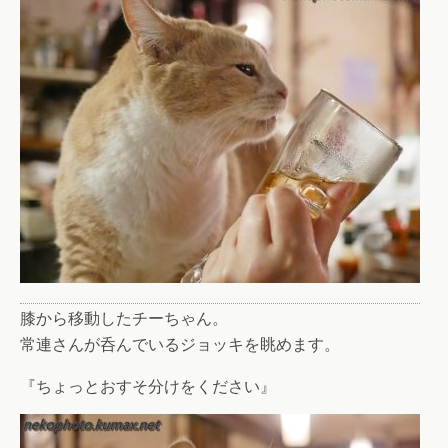
膝から移動したチーちゃん。
常連さんが呑んでいるジョッキを眺めます。
『ちょっとおすそ分けをください』