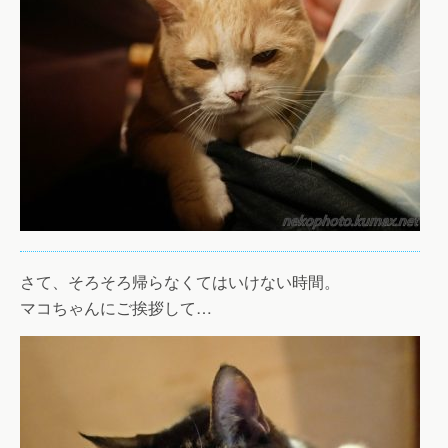
さて、そろそろ帰らなくてはいけない時間。
マコちゃんにご挨拶して…