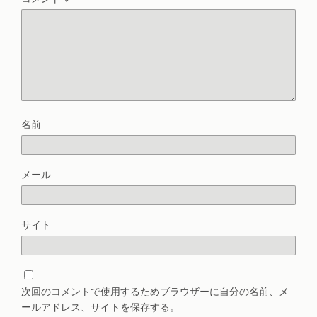
名前
メール
サイト
次回のコメントで使用するためブラウザーに自分の名前、メ
ールアドレス、サイトを保存する。