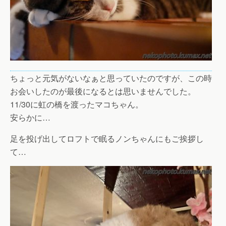
ちょっと元気がないなぁと思っていたのですが、この時
お会いしたのが最後になるとは思いませんでした。
11/30に虹の橋を渡ったマコちゃん。
安らかに…
足を投げ出してロフトで眠るノンちゃんにもご挨拶し
て…