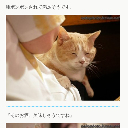
腰ポンポンされて満足そうです。
『そのお酒、美味しそうですね』