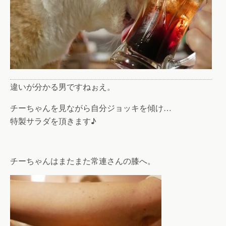
違いが分かる男ですねぉえ。
チーちゃんを見ながら自分ジョッキを傾け…
特製サラダを頂きます♪
チーちゃんはまたまた常連さんの膝へ。