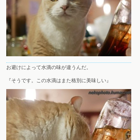
お避けによって水滴の味が違うんだ。
『そうです。この水滴はまた格別に美味しい』