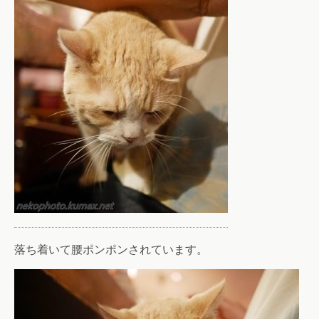
落ち着いて腰ポンポンされています。