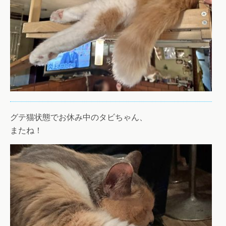
グテ猫状態でお休み中のタビちゃん、
またね！