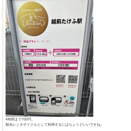
4時間まで700円。
観光レンタサイクルとして利用するにはちょうどいいですね。