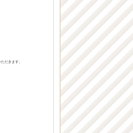
いただきます。