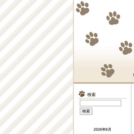
検索
2026年8月