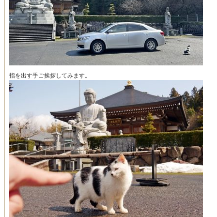
指を出す手ご挨拶してみます。