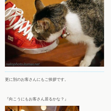
更に別のお客さんにもご挨拶です。
『向こうにもお客さん居るかな？』