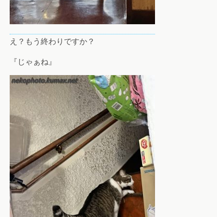
え？もう終わりですか？
『じゃぁね』