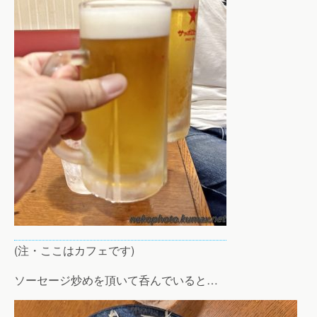
(注・ここはカフェです)
ソーセージ炒めを頂いて呑んでいると…