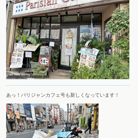
あっ！パリジャンカフェ号も新しくなっています！