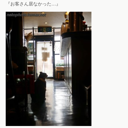
『お客さん居なかった…』