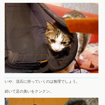
いや、流石に持っていくのは無理でしょう。
続いて足の臭いをクンクン。