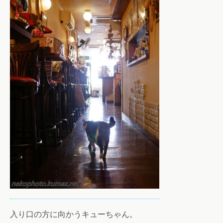
入り口の方に向かうキューちゃん。