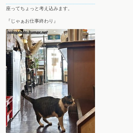
座ってちょっと考え込みます。
『じゃぁお仕事終わり』