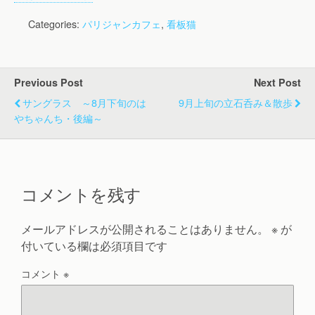
Categories:
パリジャンカフェ
,
看板猫
Previous Post
Next Post
サングラス ～8月下旬のは
9月上旬の立石呑み＆散歩
やちゃんち・後編～
コメントを残す
メールアドレスが公開されることはありません。
※
が
付いている欄は必須項目です
コメント
※