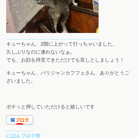
キューちゃん、2階に上がって行っちゃいました。
久しぶりなのに連れないなぁ。
でも、お顔を拝見できただけでも良しとしましょう！
キューちゃん、パリジャンカフフェさん、ありがとうご
ざいました。
ポチッと押していただけると嬉しいです
にほんブログ村