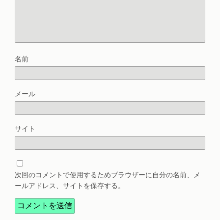
名前
メール
サイト
次回のコメントで使用するためブラウザーに自分の名前、メ
ールアドレス、サイトを保存する。