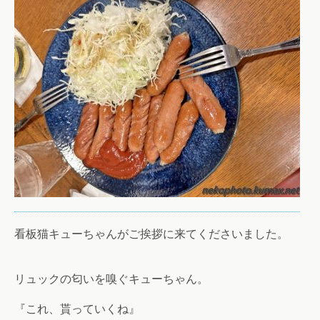
看板猫キューちゃんがご挨拶に来てくださいました。
リュックの匂いを嗅ぐキューちゃん。
『これ、貰っていくね』