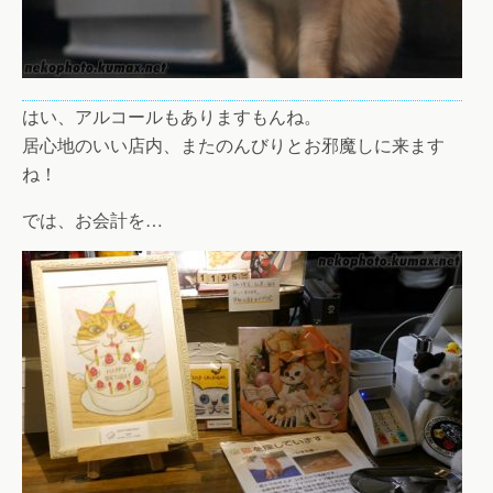
はい、アルコールもありますもんね。
居心地のいい店内、またのんびりとお邪魔しに来ます
ね！
では、お会計を…