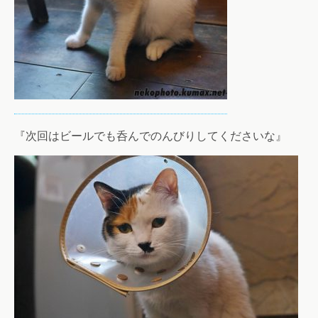
『次回はビールでも呑んでのんびりしてくださいな』