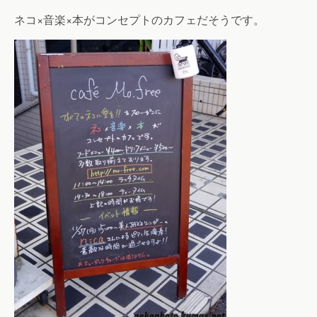
ネコ×音楽×本がコンセプトのカフェだそうです。