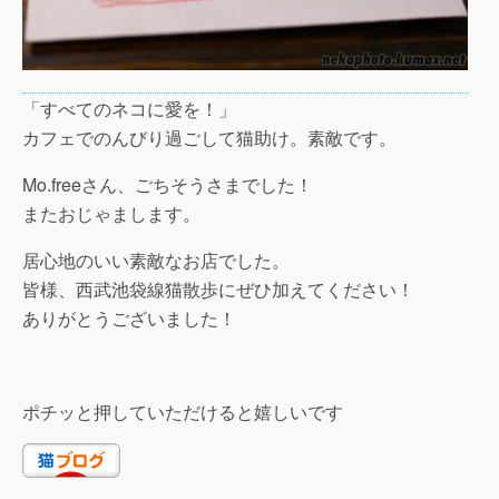
「すべてのネコに愛を！」
カフェでのんびり過ごして猫助け。素敵です。
Mo.freeさん、ごちそうさまでした！
またおじゃまします。
居心地のいい素敵なお店でした。
皆様、西武池袋線猫散歩にぜひ加えてください！
ありがとうございました！
ポチッと押していただけると嬉しいです