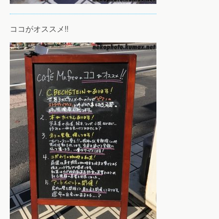
ココがオススメ!!