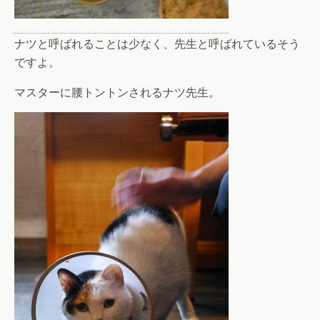
ナツと呼ばれることは少なく、先生と呼ばれているそう
ですよ。
マスターに腰トントンされるナツ先生。