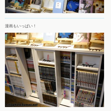
漫画もいっぱい！