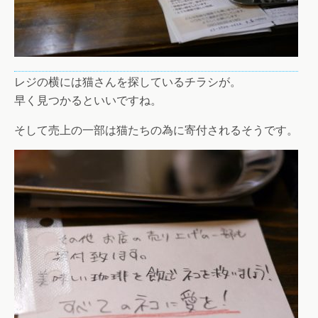
レジの横には猫さんを探しているチラシが。
早く見つかるといいですね。
そして売上の一部は猫たちの為に寄付されるそうです。