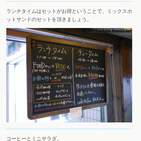
ランチタイムはセットがお得ということで、ミックスホ
ットサンドのセットを頂きましょう。
コーヒーとミニサラダ。