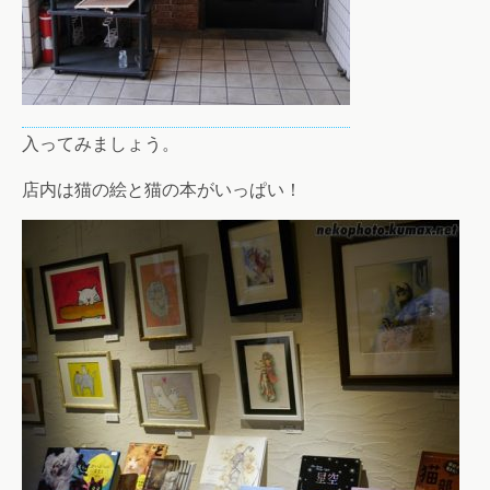
入ってみましょう。
店内は猫の絵と猫の本がいっぱい！