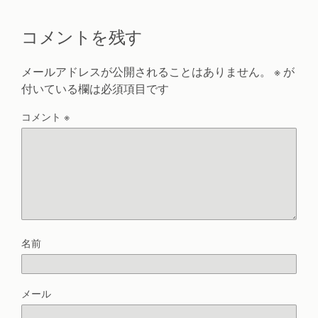
コメントを残す
メールアドレスが公開されることはありません。
※
が
付いている欄は必須項目です
コメント
※
名前
メール