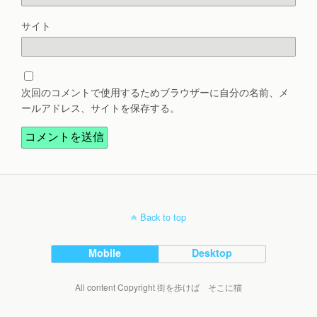
サイト
次回のコメントで使用するためブラウザーに自分の名前、メ
ールアドレス、サイトを保存する。
Back to top
Mobile
Desktop
All content Copyright 街を歩けば そこに猫