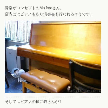
音楽がコンセプトのMo.freeさん。
店内にはピアノもあり演奏会も行われるそうです。
そして…ピアノの横に猫さんが！