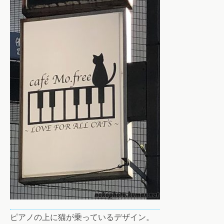
ピアノの上に猫が乗っているデザイン。