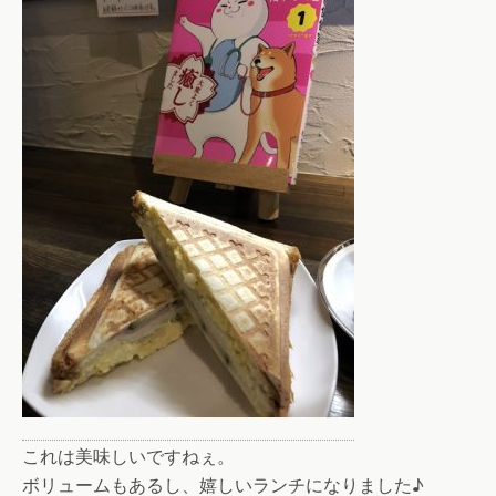
これは美味しいですねぇ。
ボリュームもあるし、嬉しいランチになりました♪