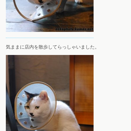
気ままに店内を散歩してらっしゃいました。