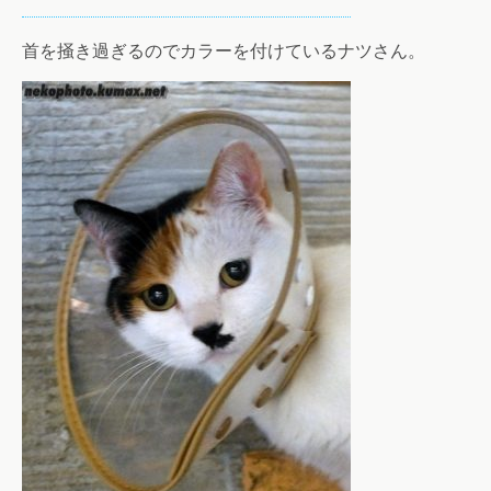
首を掻き過ぎるのでカラーを付けているナツさん。