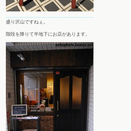
盛り沢山ですねぇ。
階段を降りて半地下にお店があります。