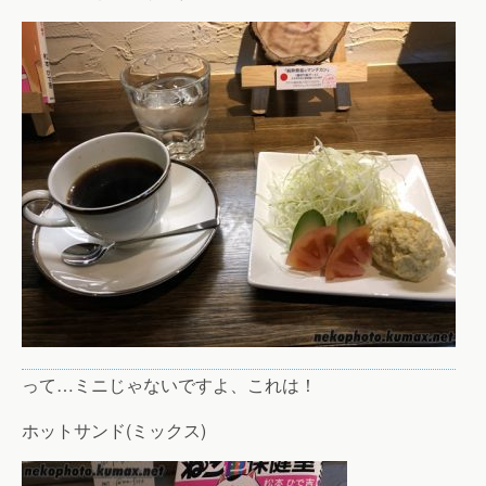
って…ミニじゃないですよ、これは！
ホットサンド(ミックス)