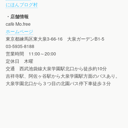
にほんブログ村
・店舗情報
cafè Mo.free
ホームページ
東京都練馬区東大泉3-66-16 大泉ガーデンB1-5
03-5935-8188
営業時間 11:00～20:00
定休日 木曜
交通 西武池袋線大泉学園駅北口から徒歩約10分
吉祥寺駅、阿佐ヶ谷駅から大泉学園駅方面のバスあり。
大泉学園北口から３つ目の北園バス停下車徒歩３分