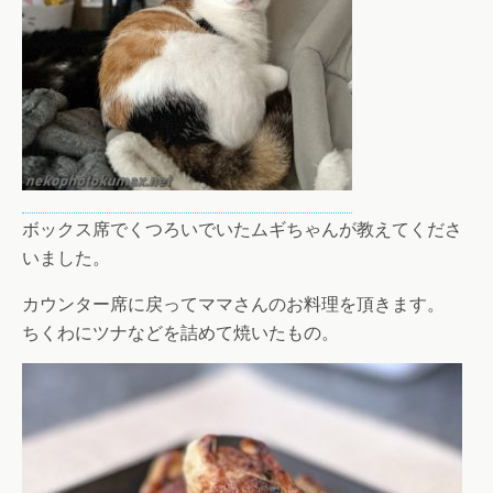
ボックス席でくつろいでいたムギちゃんが教えてくださ
いました。
カウンター席に戻ってママさんのお料理を頂きます。
ちくわにツナなどを詰めて焼いたもの。