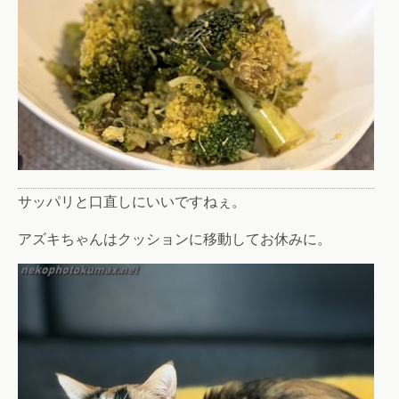
サッパリと口直しにいいですねぇ。
アズキちゃんはクッションに移動してお休みに。