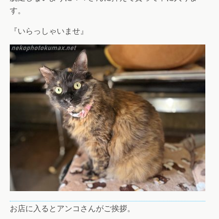
す。
『いらっしゃいませ』
お店に入るとアンコさんがご挨拶。