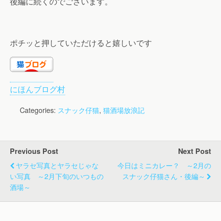
後編に続くのでございます。
ポチッと押していただけると嬉しいです
にほんブログ村
Categories:
スナック仔猫
,
猫酒場放浪記
Previous Post
Next Post
ヤラセ写真とヤラセじゃな
今日はミニカレー？ ～2月の
い写真 ～2月下旬のいつもの
スナック仔猫さん・後編～
酒場～