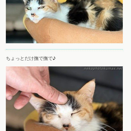
ちょっとだけ撫で撫で♪