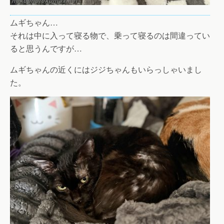
ムギちゃん…
それは中に入って寝る物で、乗って寝るのは間違ってい
ると思うんですが…
ムギちゃんの近くにはジジちゃんもいらっしゃいまし
た。