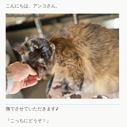
こんにちは、アンコさん。
撫でさせていただきます♪
『こっちにどうぞ！』