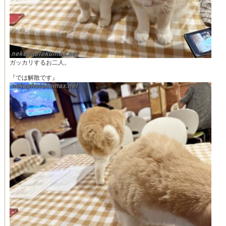
ガッカリするお二人。
『では解散です』