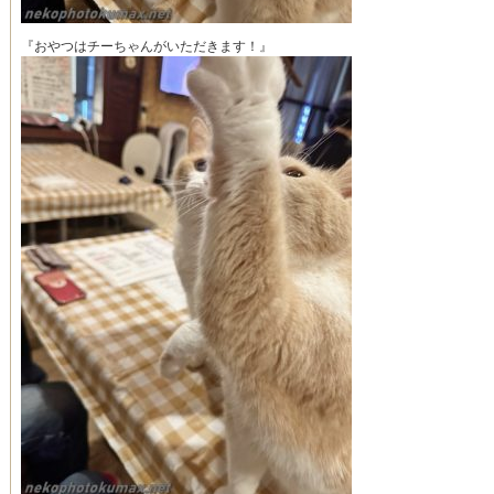
『おやつはチーちゃんがいただきます！』