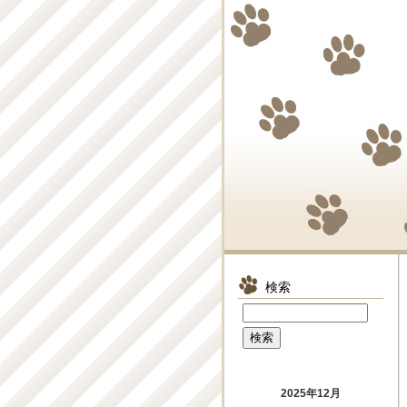
検索
2025年12月