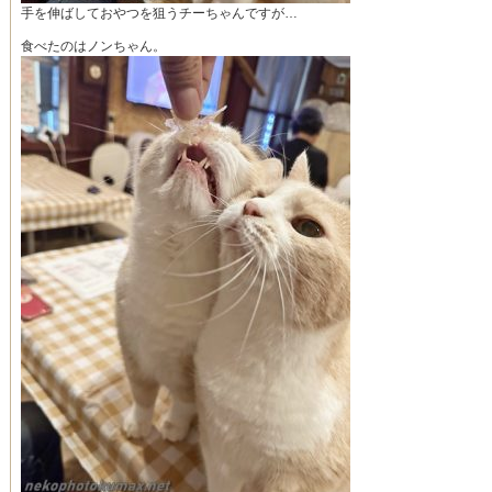
手を伸ばしておやつを狙うチーちゃんですが…
食べたのはノンちゃん。