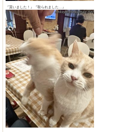
『貰いました！』『取られました…』