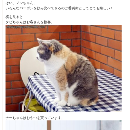
はい、ノンちゃん。
いろんなバーボンを飲み比べできるのは呑兵衛としてとても嬉しい！
横を見ると…
タビちゃんはお客さんを接客。
チーちゃんはおやつを貰っています。