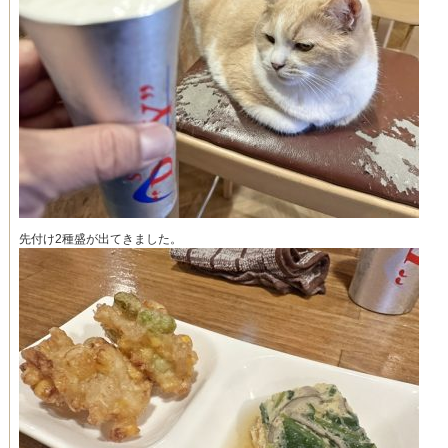
先付け2種盛が出てきました。