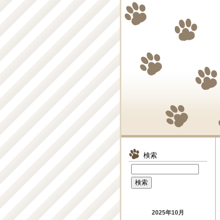
検索
2025年10月