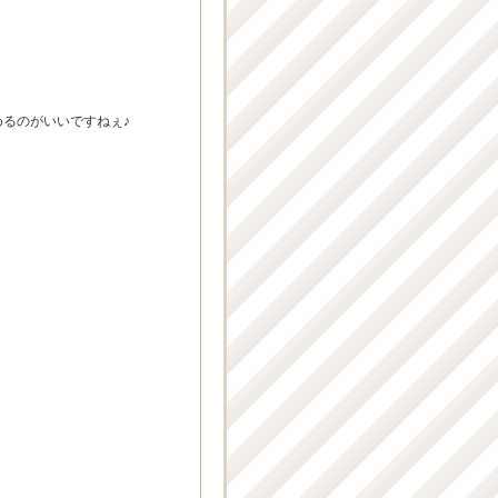
るのがいいですねぇ♪