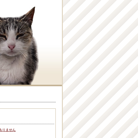
ありません