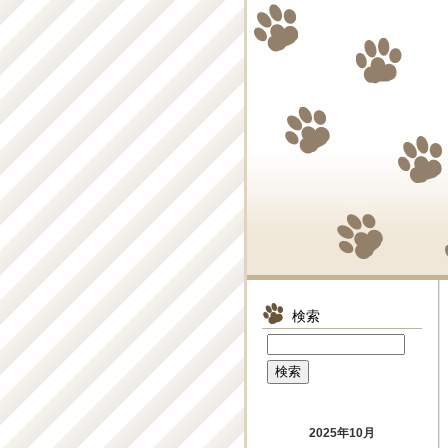
検索
2025年10月