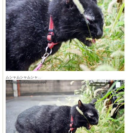
ムシャムシャムシャ…