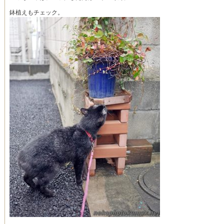
鉢植えもチェック。