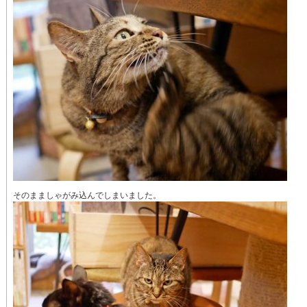
そのまましゃがみ込んでしまいました。