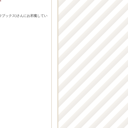
ウブックス)さんにお邪魔してい