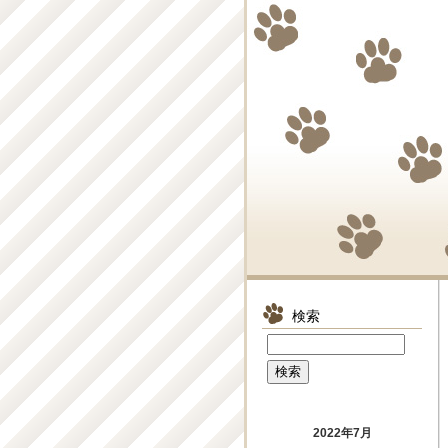
検索
2022年7月