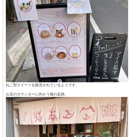
ねこ型スイーツを販売されているようです。
お店のカウンターに向かう猫の足跡。