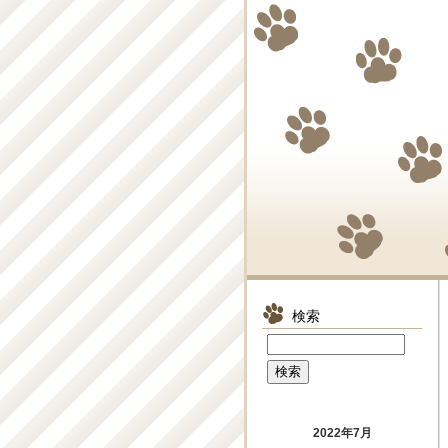
検索
2022年7月