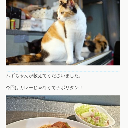
ムギちゃんが教えてくださいました。
今回はカレーじゃなくてナポリタン！