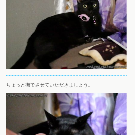
ちょっと撫でさせていただきましょう。