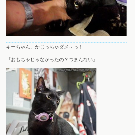
キーちゃん、かじっちゃダメ～っ！
『おもちゃじゃなかったの？つまんない』