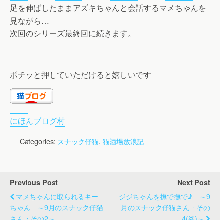
足を伸ばしたままアズキちゃんと会話するマメちゃんを
見ながら…
次回のシリーズ最終回に続きます。
ポチッと押していただけると嬉しいです
にほんブログ村
Categories:
スナック仔猫
,
猫酒場放浪記
Previous Post
Next Post
マメちゃんに取られるキー
ジジちゃんを撫で撫で♪ ～9
ちゃん ～9月のスナック仔猫
月のスナック仔猫さん・その
さん・その2～
4(終)～