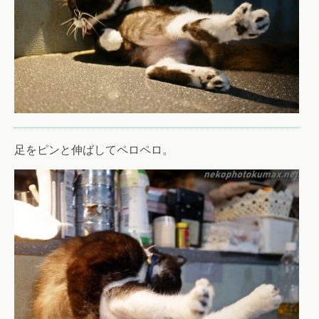
足をピンと伸ばしてペロペロ。