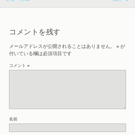
コメントを残す
メールアドレスが公開されることはありません。
※
が
付いている欄は必須項目です
コメント
※
名前