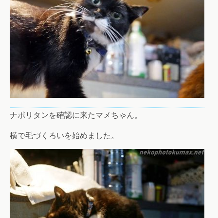
ナポリタンを確認に来たマメちゃん。
横で毛づくろいを始めました。