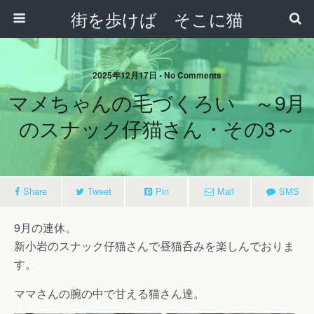
街を歩けば そこに猫
2025年12月17日 • No Comments
マメちゃんの毛づくろい ～9月
のスナック仔猫さん・その3～
Share
Tweet
Pin
Mail
SMS
9月の連休。
新小岩のスナック仔猫さんで昼猫呑みを楽しんでおりま
す。
ママさんの腕の中で甘える猫さん達。