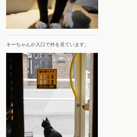
キーちゃんが入口で外を見ています。