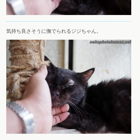
気持ち良さそうに撫でられるジジちゃん。