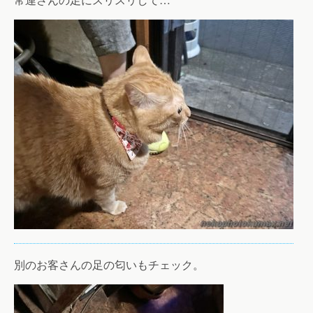
別のお客さんの足の匂いもチェック。