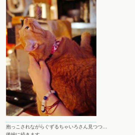
抱っこされながらぐずるちゃいろさん見つつ…
後編に続きます。