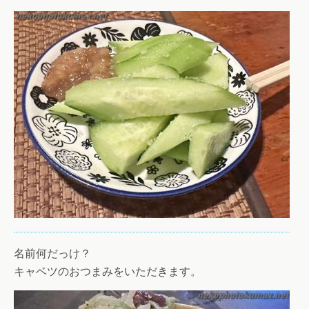
名前何だっけ？
キャベツのおつまみをいただきます。