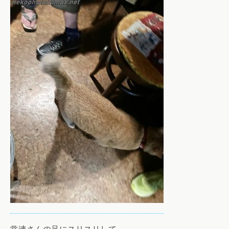
常連さんの足にスリスリして…