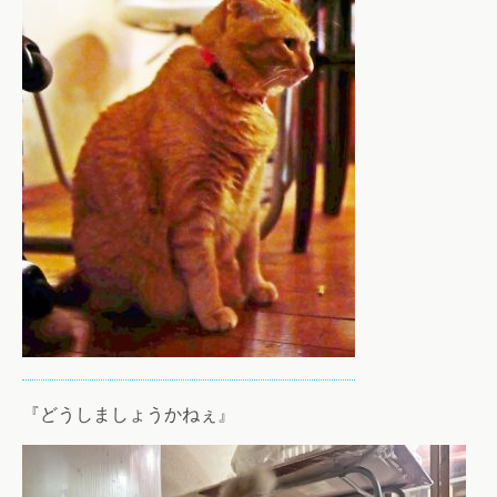
『どうしましょうかねぇ』