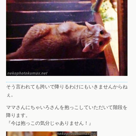
そう言われても跨いで降りるわけにもいきませんからね
ぇ。
ママさんにちゃいろさんを抱っこしていただいて階段を
降ります。
『今は抱っこの気分じゃありません！』