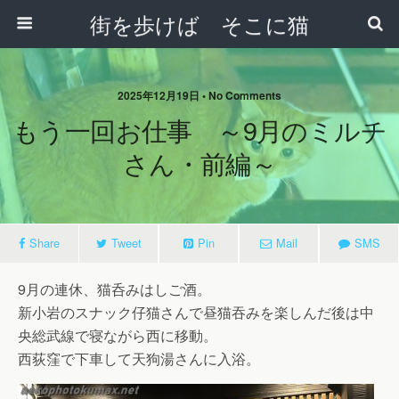
街を歩けば そこに猫
2025年12月19日 • No Comments
もう一回お仕事 ～9月のミルチ
さん・前編～
Share
Tweet
Pin
Mail
SMS
9月の連休、猫呑みはしご酒。
新小岩のスナック仔猫さんで昼猫吞みを楽しんだ後は中
央総武線で寝ながら西に移動。
西荻窪で下車して天狗湯さんに入浴。