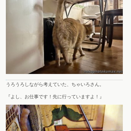
うろうろしながら考えていた、ちゃいろさん。
『よし、お仕事です！先に行っていますよ！』