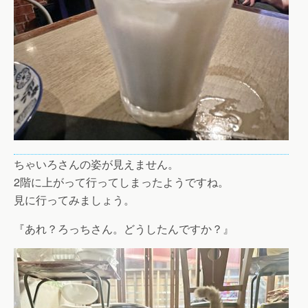
ちゃいろさんの姿が見えません。
2階に上がって行ってしまったようですね。
見に行ってみましょう。
『あれ？ろっちさん。どうしたんですか？』