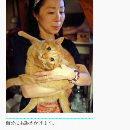
自分にも訴えかけます。