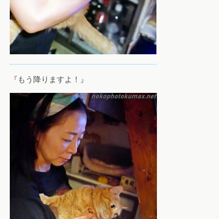
『もう降りますよ！』