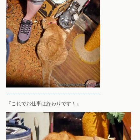
『これでお仕事は終わりです！』