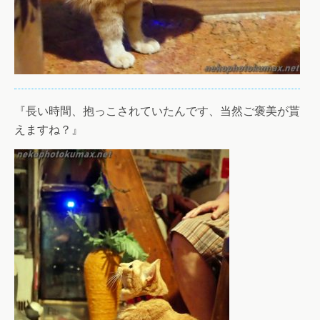
『長い時間、抱っこされていたんです、当然ご褒美が貰
えますね？』