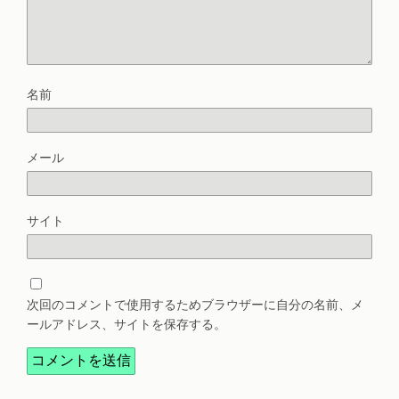
名前
メール
サイト
次回のコメントで使用するためブラウザーに自分の名前、メ
ールアドレス、サイトを保存する。