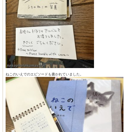
ねこのいえでのエピソードも書かれていました。