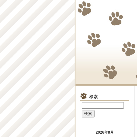
検索
2026年8月