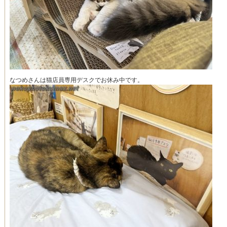
なつめさんは猫店員専用デスクでお休み中です。