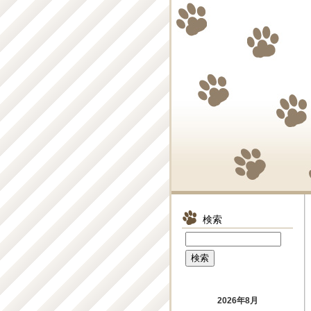
検索
2026年8月