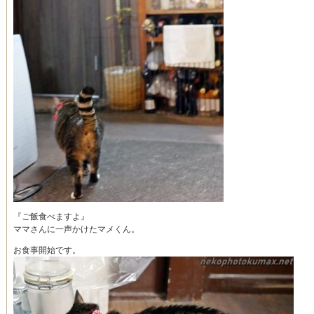
『ご飯食べますよ』
ママさんに一声かけたマメくん。
お食事開始です。