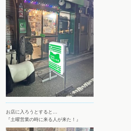
お店に入ろうとすると…
『土曜営業の時に来る人が来た！』