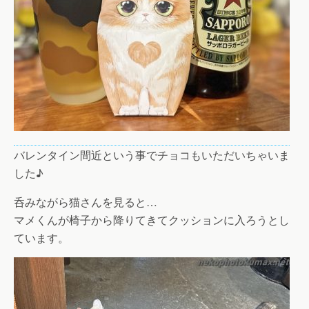
バレンタイン間近という事でチョコもいただいちゃいま
した♪
呑みながら猫さんを見ると…
マメくんが椅子から降りてきてクッションに入ろうとし
ています。