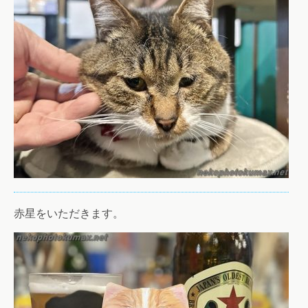
赤星をいただきます。