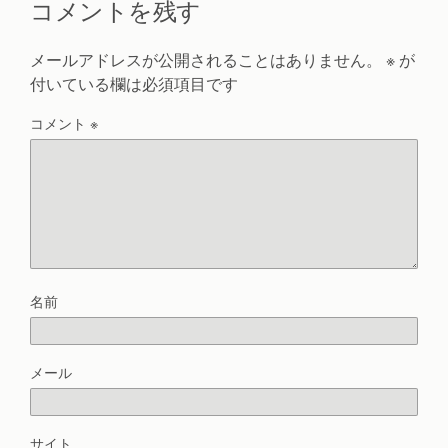
コメントを残す
メールアドレスが公開されることはありません。
※
が
付いている欄は必須項目です
コメント
※
名前
メール
サイト