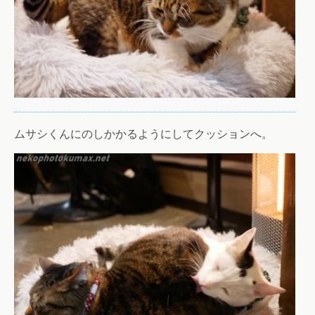
ムサシくんにのしかかるようにしてクッションへ。