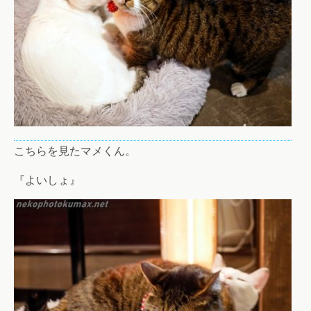
こちらを見たマメくん。
『よいしょ』