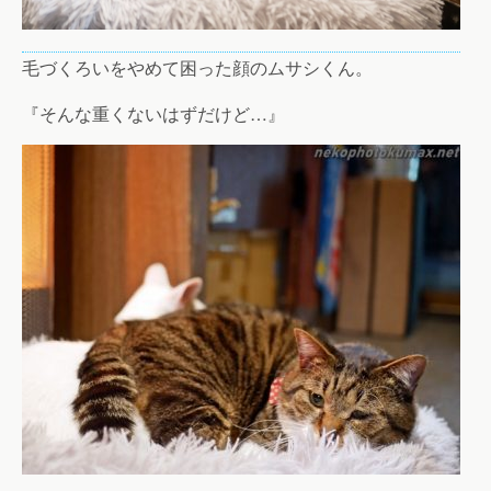
毛づくろいをやめて困った顔のムサシくん。
『そんな重くないはずだけど…』