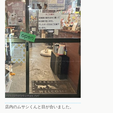
店内のムサシくんと目が合いました。