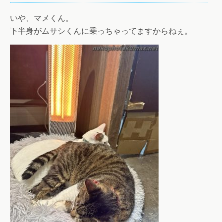
いや、マメくん。
下半身がムサシくんに乗っちゃってますからねぇ。