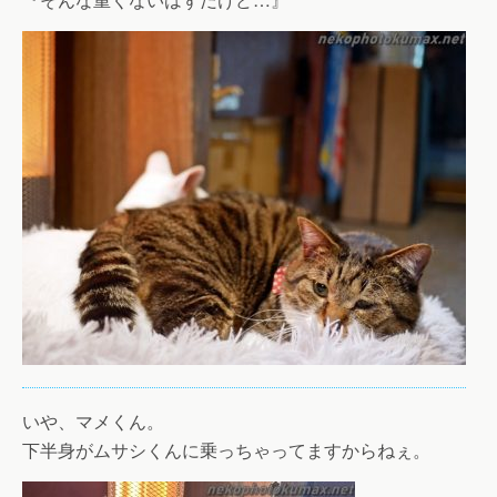
いや、マメくん。
下半身がムサシくんに乗っちゃってますからねぇ。