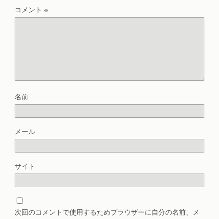
コメント
※
名前
メール
サイト
次回のコメントで使用するためブラウザーに自分の名前、メ