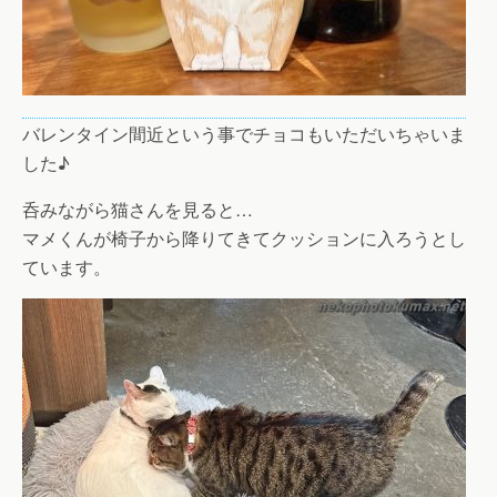
バレンタイン間近という事でチョコもいただいちゃいま
した♪
呑みながら猫さんを見ると…
マメくんが椅子から降りてきてクッションに入ろうとし
ています。