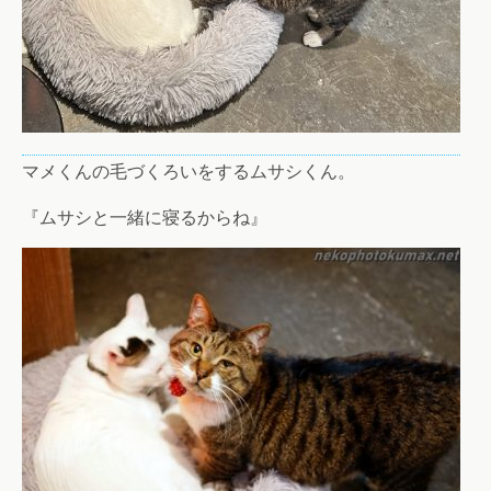
マメくんの毛づくろいをするムサシくん。
『ムサシと一緒に寝るからね』