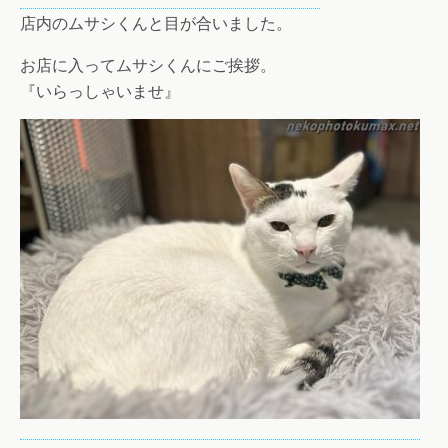
店内のムサシくんと目が合いました。
お店に入ってムサシくんにご挨拶。
『いらっしゃいませ』