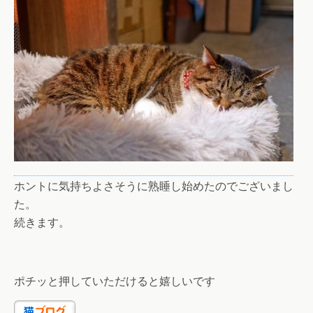
ホントに気持ちよさそうに熟睡し始めたのでございまし
た。
続きます。
ポチッと押していただけると嬉しいです