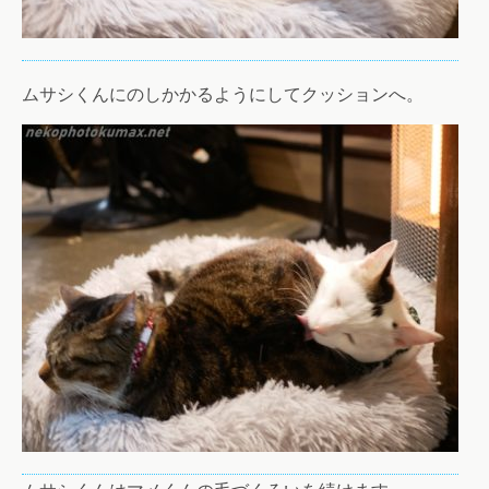
ムサシくんにのしかかるようにしてクッションへ。