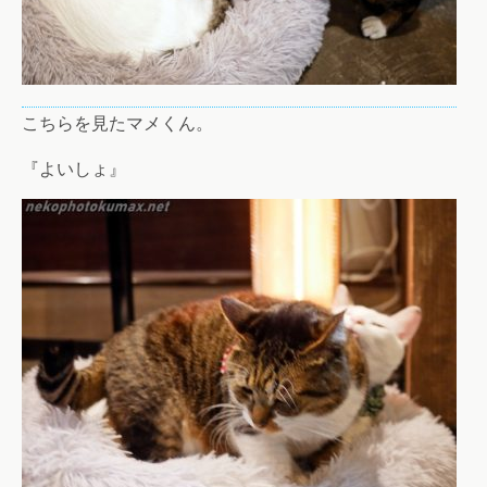
こちらを見たマメくん。
『よいしょ』