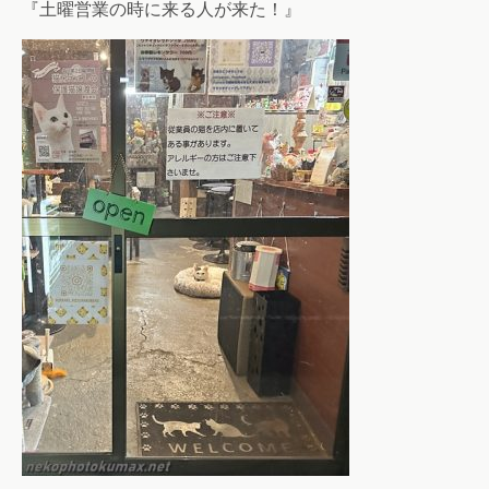
『土曜営業の時に来る人が来た！』