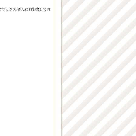
ウブックス)さんにお邪魔してお