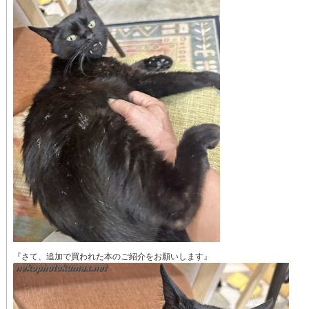
『さて、追加で買われた本のご紹介をお願いします』