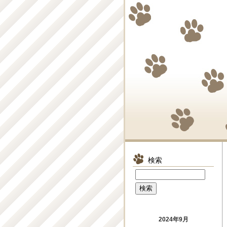
検索
2024年9月