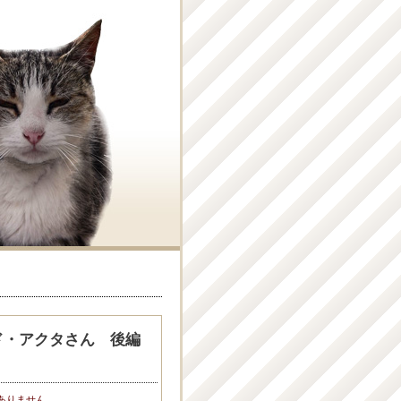
ド・アクタさん 後編
ありません