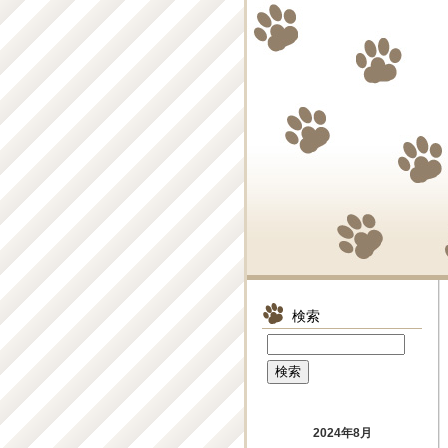
検索
2024年8月