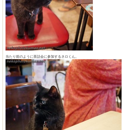
当たり前のように茶話会に参加するネロくん。