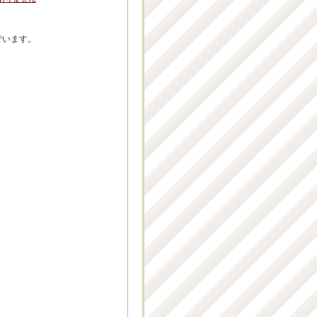
でいます。