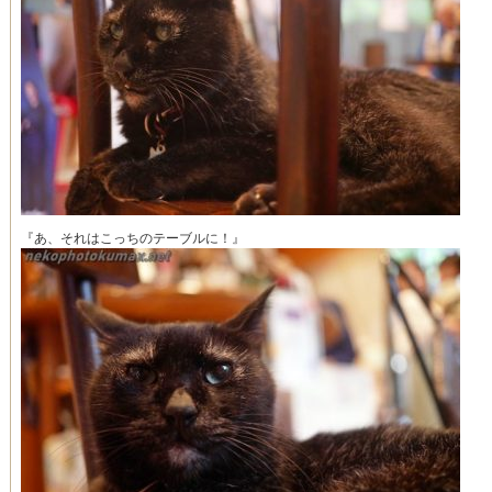
『あ、それはこっちのテーブルに！』