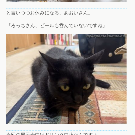
と言いつつお休みになる、あおいさん。
『ろっちさん、ビールも呑んでいないですね』
今回の展示会中はドリンク中止なんですよ。