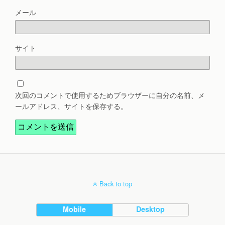
メール
サイト
次回のコメントで使用するためブラウザーに自分の名前、メ
ールアドレス、サイトを保存する。
Back to top
Mobile
Desktop