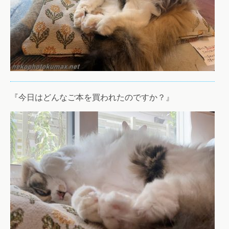
『今日はどんなご本を買われたのですか？』