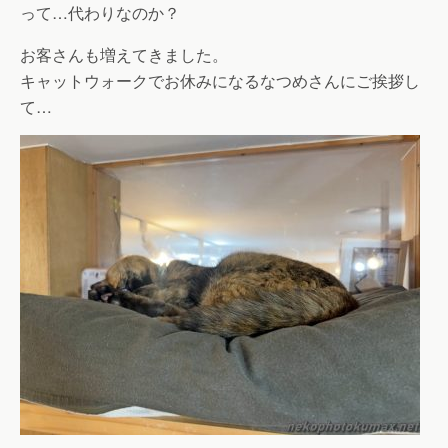
って…代わりなのか？
お客さんも増えてきました。
キャットウォークでお休みになるなつめさんにご挨拶し
て…