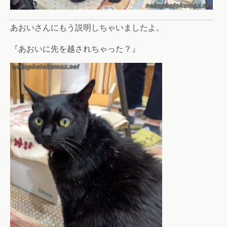
あおいさんにもう説明しちゃいましたよ。
『あおいに先を越されちゃった？』