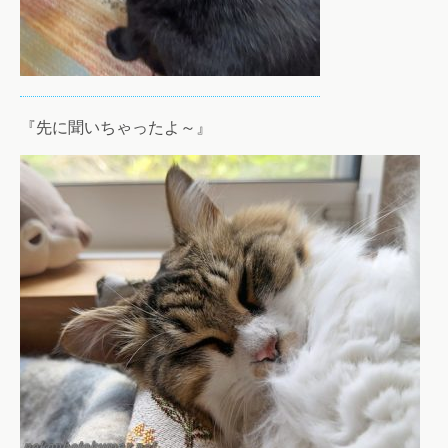
『先に聞いちゃったよ～』