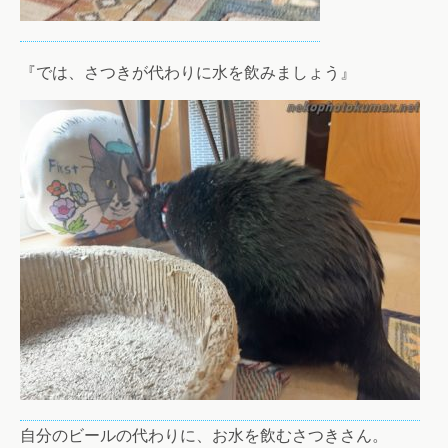
『では、さつきが代わりに水を飲みましょう』
自分のビールの代わりに、お水を飲むさつきさん。