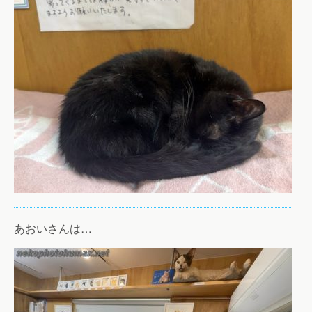
あおいさんは…