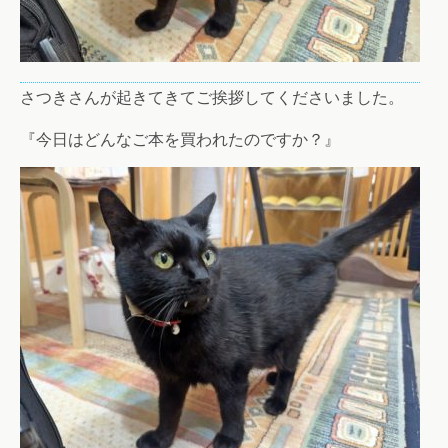
さつきさんが起きてきてご挨拶してくださいました。
『今日はどんなご本を買われたのですか？』