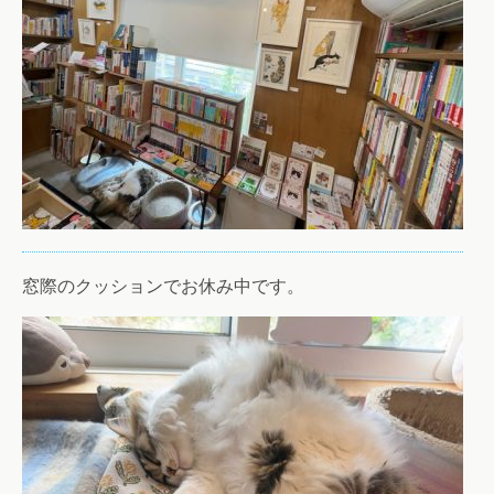
窓際のクッションでお休み中です。