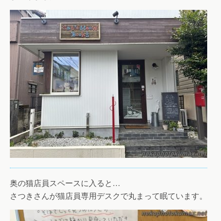
奥の猫店員スペースに入ると…
さつきさんが猫店員専用デスクで丸まって眠ています。