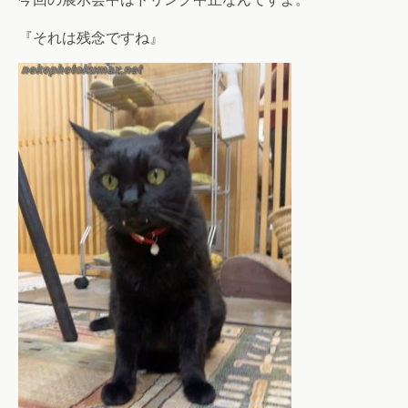
『それは残念ですね』