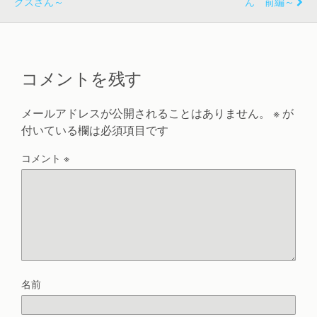
クスさん～
ん 前編～
コメントを残す
メールアドレスが公開されることはありません。
※
が
付いている欄は必須項目です
コメント
※
名前