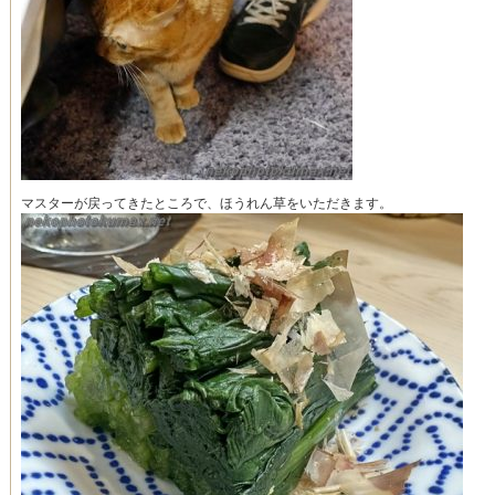
マスターが戻ってきたところで、ほうれん草をいただきます。