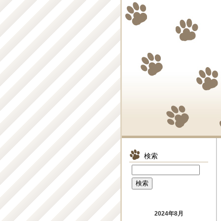
検索
2024年8月