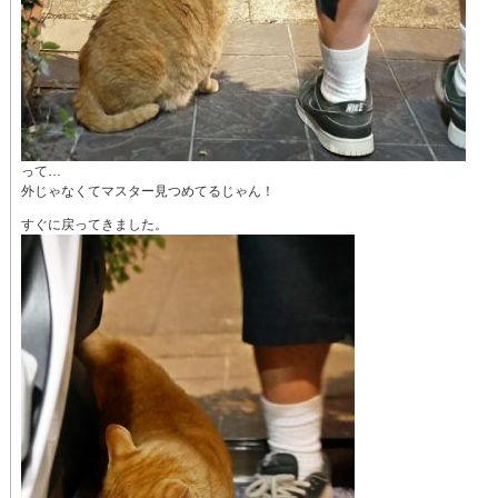
って…
外じゃなくてマスター見つめてるじゃん！
すぐに戻ってきました。