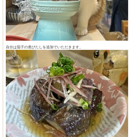
自分は茄子の煮びたしを追加でいただきます。