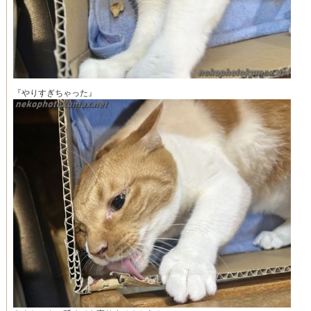
『やりすぎちゃった』