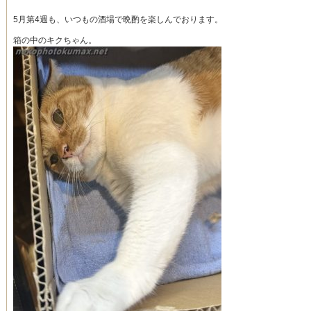
5月第4週も、いつもの酒場で晩酌を楽しんでおります。
箱の中のキクちゃん。