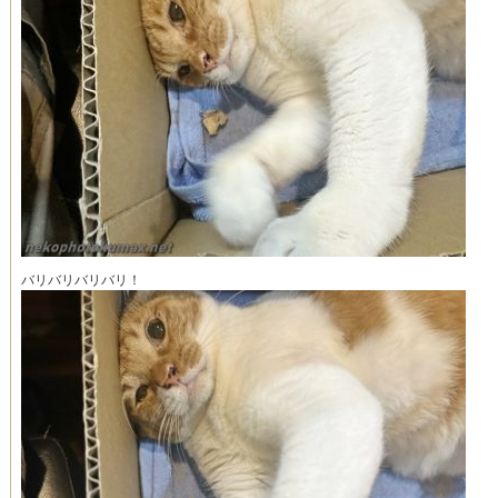
バリバリバリバリ！