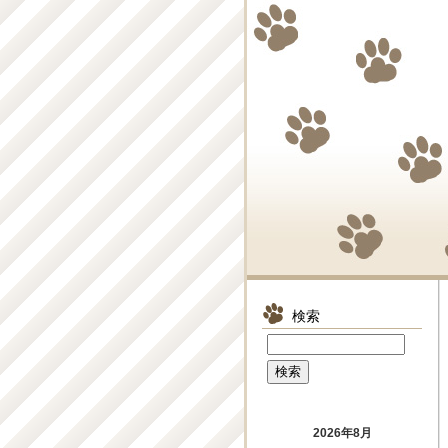
検索
2026年8月