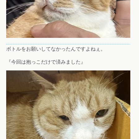
ボトルをお願いしてなかったんですよねぇ。
『今回は抱っこだけで済みました』