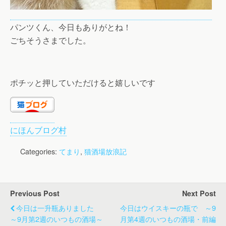
パンツくん、今日もありがとね！
ごちそうさまでした。
ポチッと押していただけると嬉しいです
にほんブログ村
Categories:
てまり
,
猫酒場放浪記
Previous Post
Next Post
今日は一升瓶ありました
今日はウイスキーの瓶で ～9
～9月第2週のいつもの酒場～
月第4週のいつもの酒場・前編