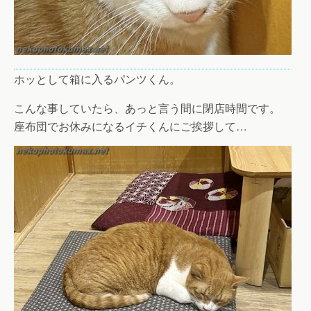
ホッとして箱に入るパンツくん。
こんな事していたら、あっと言う間に閉店時間です。
座布団でお休みになるイチくんにご挨拶して…