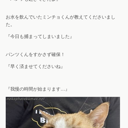
お水を飲んでいたミンチョくんが教えてくださいまし
た。
『今日も捕まってしまいました』
パンツくんをすかさず確保！
『早く済ませてくださいね』
『我慢の時間が始まります…』