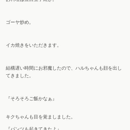
ゴーヤ炒め。
イカ焼きをいただきます。
結構遅い時間にお邪魔したので、ハルちゃんも顔を出し
てきました。
『そろそろご飯かなぁ』
キクちゃんも目を覚ましました。
『パンツも起きてきたよ』