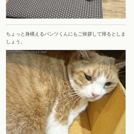
ちょっと身構えるパンツくんにもご挨拶して帰るとしま
しょう。