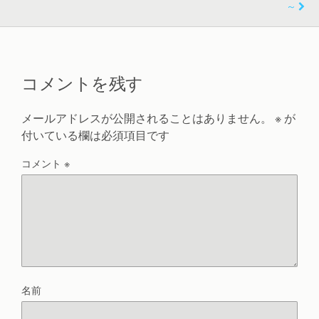
～
コメントを残す
メールアドレスが公開されることはありません。
※
が
付いている欄は必須項目です
コメント
※
名前