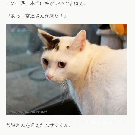
この二匹、本当に仲がいいですねぇ。
『あっ！常連さんが来た！』
常連さんを迎えたムサシくん。