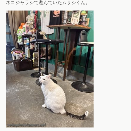
ネコジャラシで遊んでいたムサシくん。