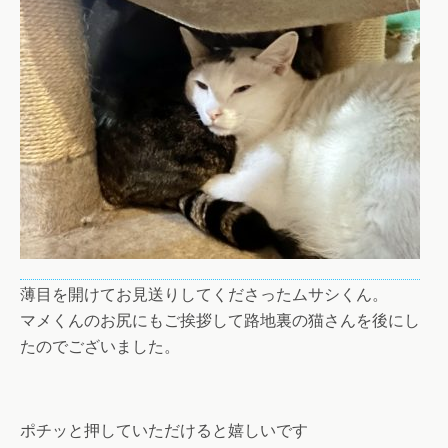
薄目を開けてお見送りしてくださったムサシくん。
マメくんのお尻にもご挨拶して路地裏の猫さんを後にし
たのでございました。
ポチッと押していただけると嬉しいです