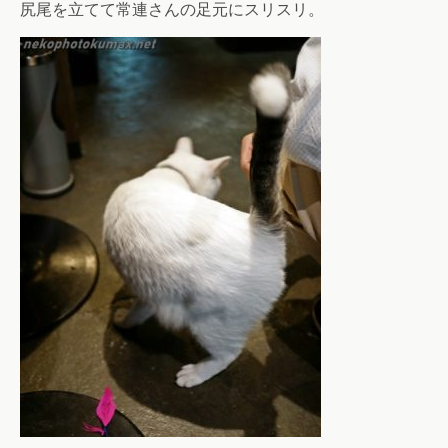
尻尾を立てて常連さんの足元にスリスリ。