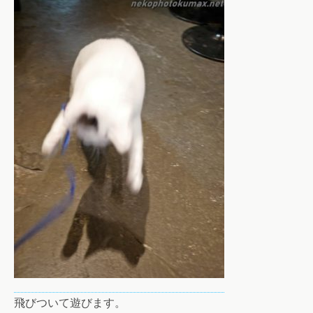
飛びついて遊びます。