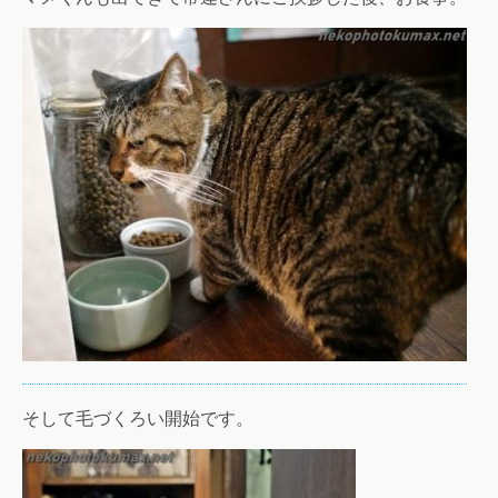
そして毛づくろい開始です。