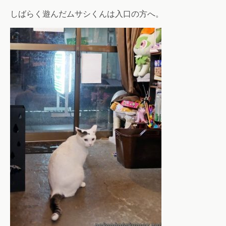
しばらく遊んだムサシくんは入口の方へ。