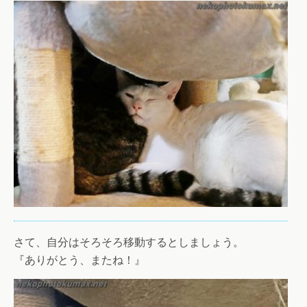
さて、自分はそろそろ移動するとしましょう。
『ありがとう、またね！』