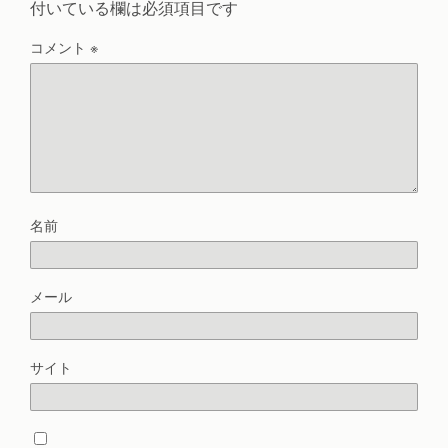
付いている欄は必須項目です
コメント
※
名前
メール
サイト