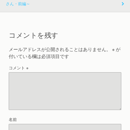
さん・前編～
コメントを残す
メールアドレスが公開されることはありません。
※
が
付いている欄は必須項目です
コメント
※
名前