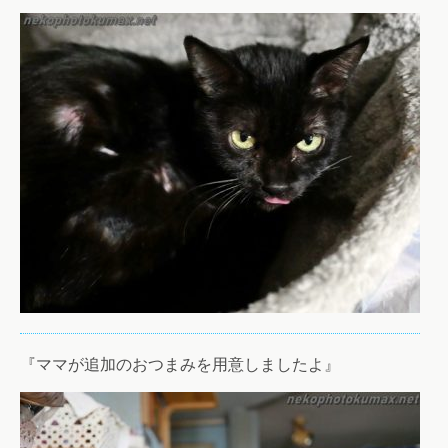
『ママが追加のおつまみを用意しましたよ』