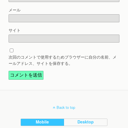
メール
サイト
次回のコメントで使用するためブラウザーに自分の名前、メ
ールアドレス、サイトを保存する。
Back to top
Mobile
Desktop