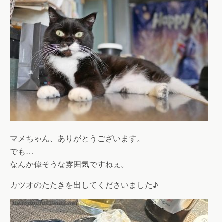
マメちゃん、ありがとうございます。
でも…
なんか偉そうな雰囲気ですねぇ。
カツオのたたきを出してくださいました♪