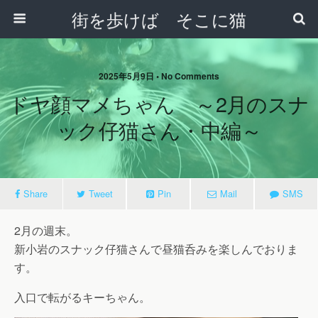
街を歩けば そこに猫
2025年5月9日 • No Comments
ドヤ顔マメちゃん ～2月のスナ
ック仔猫さん・中編～
Share
Tweet
Pin
Mail
SMS
2月の週末。
新小岩のスナック仔猫さんで昼猫呑みを楽しんでおりま
す。
入口で転がるキーちゃん。