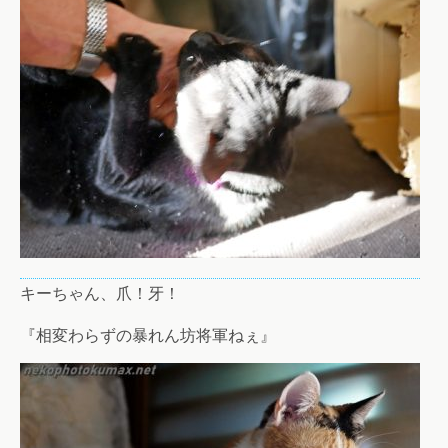
キーちゃん、爪！牙！
『相変わらずの暴れん坊将軍ねぇ』