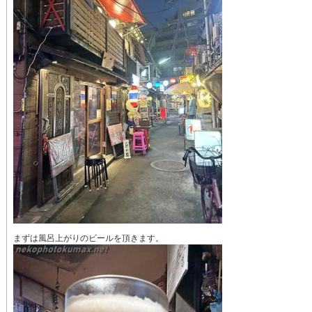
まずは風呂上がりのビールを頂きます。