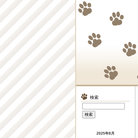
検索
2025年8月