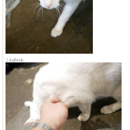
こんばんは。