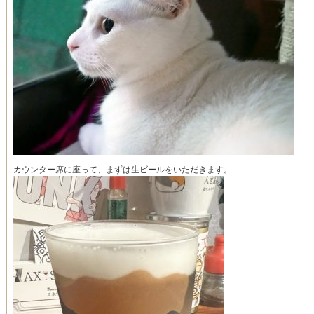
カウンター席に座って、まずは生ビールをいただきます。