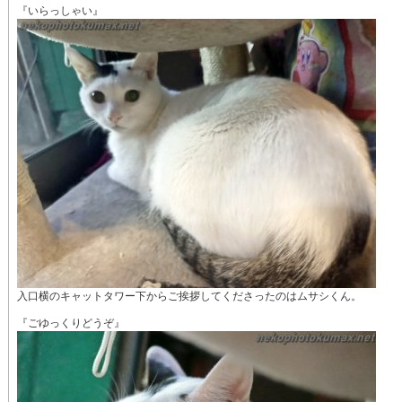
『いらっしゃい』
入口横のキャットタワー下からご挨拶してくださったのはムサシくん。
『ごゆっくりどうぞ』