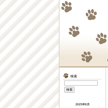
検索
2025年8月