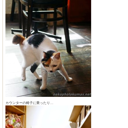
カウンターの椅子に乗ったり…