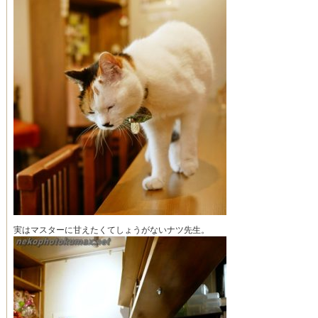
実はマスターに甘えたくてしょうがないナツ先生。