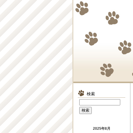
検索
2025年8月