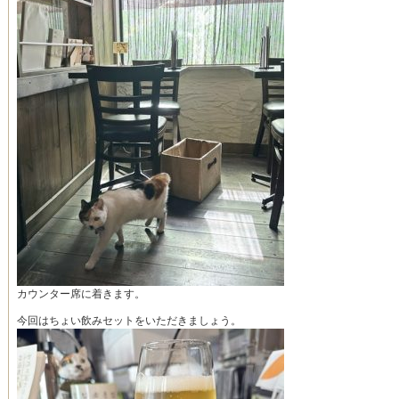
カウンター席に着きます。
今回はちょい飲みセットをいただきましょう。