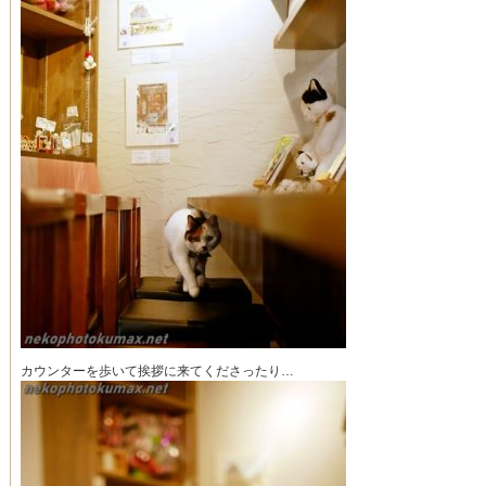
カウンターを歩いて挨拶に来てくださったり…