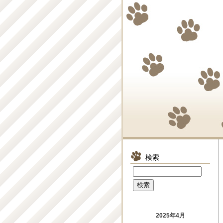
検索
2025年4月