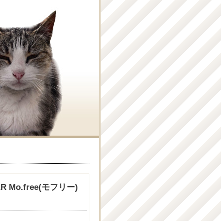
Mo.free(モフリー)