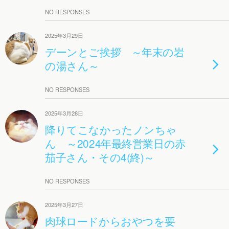
NO RESPONSES
2025年3月29日
デーンとご挨拶 ～年末の岩
の湯さん～
NO RESPONSES
2025年3月28日
降りてこなかったノンちゃ
ん ～2024年最終営業日の赤
茄子さん・その4(終)～
NO RESPONSES
2025年3月27日
肉球ロードからおやつを要