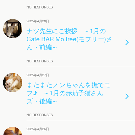
NO RESPONSES
2025年4月28日
ナツ先生にご挨拶 ～1月の
Cafe BAR Mo.free(モフリー)さ
ん・前編～
NO RESPONSES
2025年4月27日
またまたノンちゃんを撫でモ
フ♪ ～1月の赤茄子猫さん
ズ・後編～
NO RESPONSES
2025年4月26日