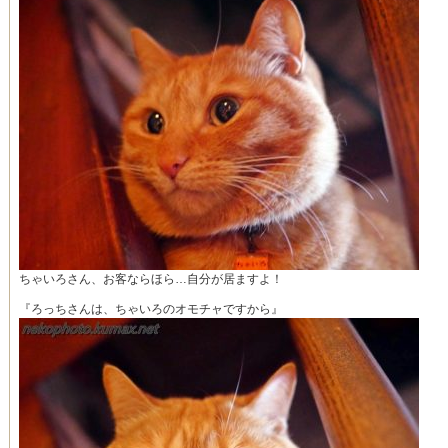
ちゃいろさん、お客ならほら…自分が居ますよ！
『ろっちさんは、ちゃいろのオモチャですから』