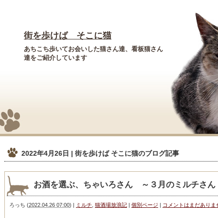
街を歩けば そこに猫
あちこち歩いてお会いした猫さん達、看板猫さん
達をご紹介しています
2022年4月26日 | 街を歩けば そこに猫
のブログ記事
お酒を選ぶ、ちゃいろさん ～３月のミルチさん
ろっち
(
2022.04.26 07:00
)
|
ミルチ
,
猫酒場放浪記
|
個別ページ
|
コメントはまだありま