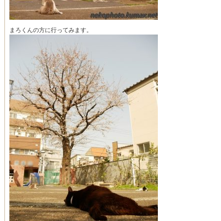
まろくんの方に行ってみます。