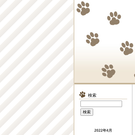
検索
2022年4月