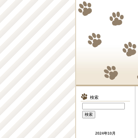
検索
2024年10月