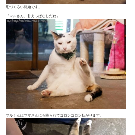
毛づくろい開始です。
『マルさん、甘えっぱなしだね』
マルくんはママさんにも降られてゴロンゴロン転がります。