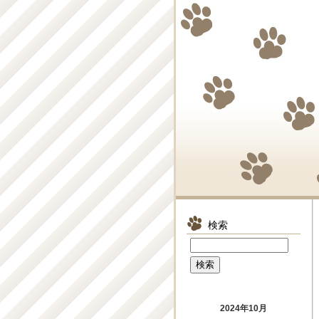
検索
2024年10月