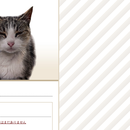
トはまだありません