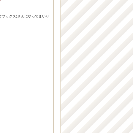
ウブックス)さんにやってまいり