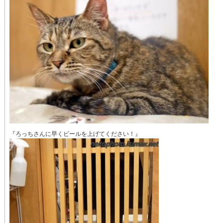
『ろっちさんに早くビールを上げてください！』