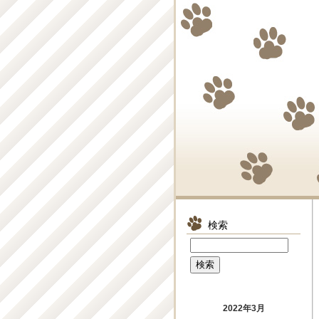
検索
2022年3月