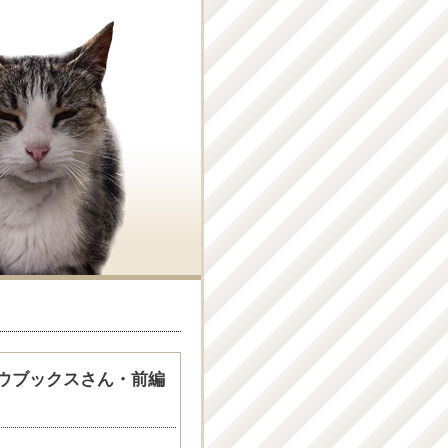
ウブックスさん・前編
ん