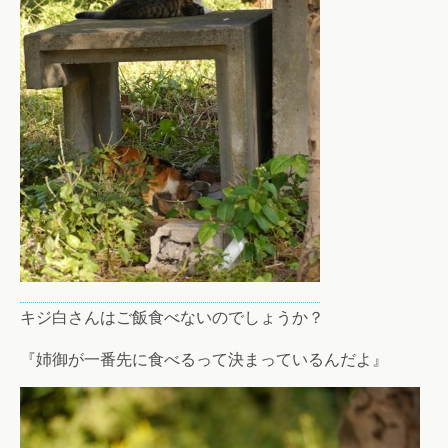
キジ白さんはご飯食べないのでしょうか？
『姉御が一番先に食べるって決まっているんだよ』