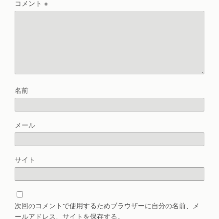
コメント
※
名前
メール
サイト
次回のコメントで使用するためブラウザーに自分の名前、メ
ールアドレス、サイトを保存する。