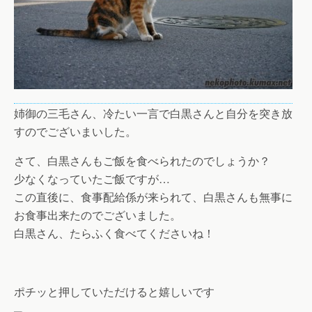
姉御の三毛さん、冷たい一言で白黒さんと自分を突き放
すのでございまいした。
さて、白黒さんもご飯を食べられたのでしょうか？
少なくなっていたご飯ですが…
この直後に、食事配給係が来られて、白黒さんも無事に
お食事出来たのでございました。
白黒さん、たらふく食べてくださいね！
ポチッと押していただけると嬉しいです