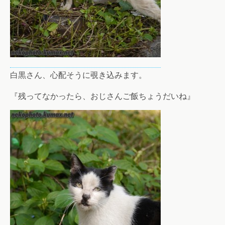
白黒さん、心配そうに覗き込みます。
『残ってなかったら、おじさんご飯ちょうだいね』