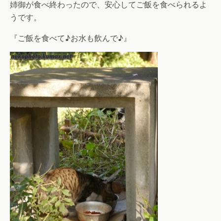
姉御が食べ終わったので、安心してご飯を食べられるよ
うです。
『ご飯を食べて♪お水も飲んで♪』