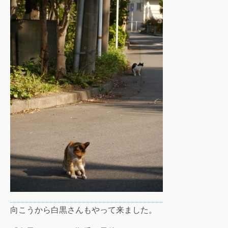
向こうから白黒さんもやって来ました。