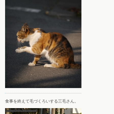
食事を終えて毛づくろいする三毛さん。