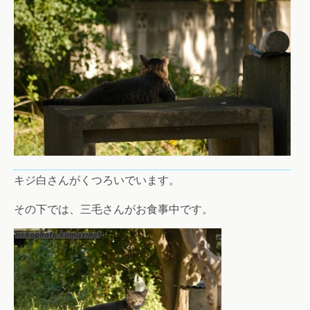
キジ白さんがくつろいでいます。
その下では、三毛さんがお食事中です。