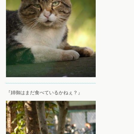
『姉御はまだ食べているかねぇ？』