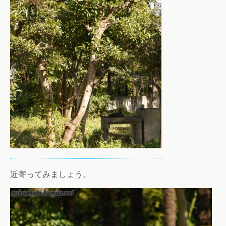
近寄ってみましょう。