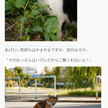
あげたい気持ちはやまやまですが、自分はその…
『そのおっさんはハズレだからご飯くれないよ！』