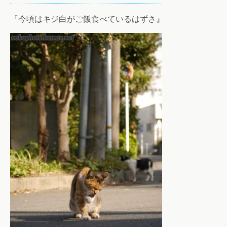
『今頃はキジ白がご飯食べているはずさ』