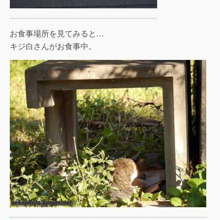
お食事場所を見てみると…
キジ白さんがお食事中。