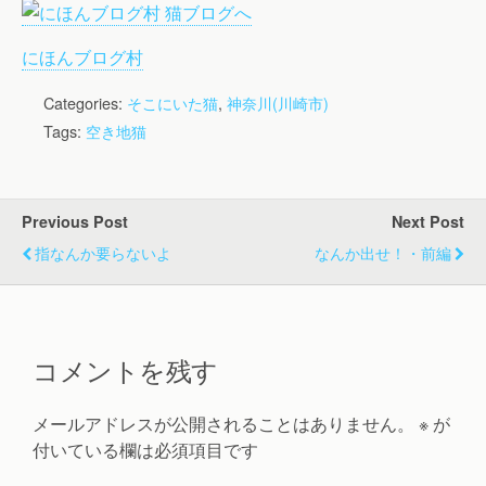
にほんブログ村
Categories:
そこにいた猫
,
神奈川(川崎市)
Tags:
空き地猫
Previous Post
Next Post
指なんか要らないよ
なんか出せ！・前編
コメントを残す
メールアドレスが公開されることはありません。
※
が
付いている欄は必須項目です