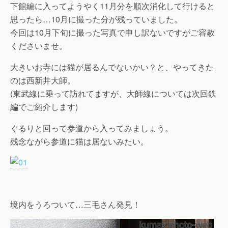
下館編に入ってようやく11月分を順次消化して行けると
思ったら…10月に撮った分が残っていました。
今回は10月下旬に撮った写真で申し訳ないですがご容赦
くださいませ。
大きいお寺には猫が居るんでないかい？と、やってきた
のは西新井大師。
(東武線に乗って訪れてますが、大師線については次回鉄
編でご紹介します)
ぐるりと回って参道から入ってみましょう。
残念ながら参道に猫は居ないみたい。
境内をうろついて…三毛さん発見！