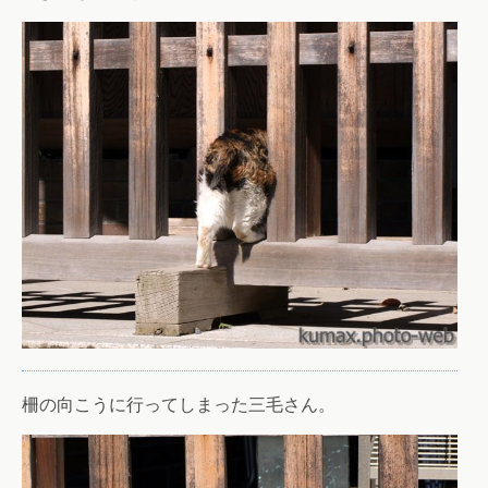
柵の向こうに行ってしまった三毛さん。