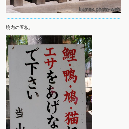
境内の看板。