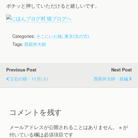
ポチッと押していただけると嬉しいです。
Categories:
そこにいた猫
,
東京(北の方)
Tags:
西新井大師
Previous Post
Next Post
立石の猫・11月(３)
西新井大師・鉄編
コメントを残す
メールアドレスが公開されることはありません。
※
が
付いている欄は必須項目です