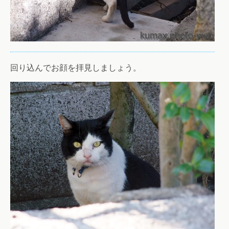
回り込んでお顔を拝見しましょう。