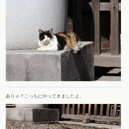
ありゃ？こっちにやってきましたよ。