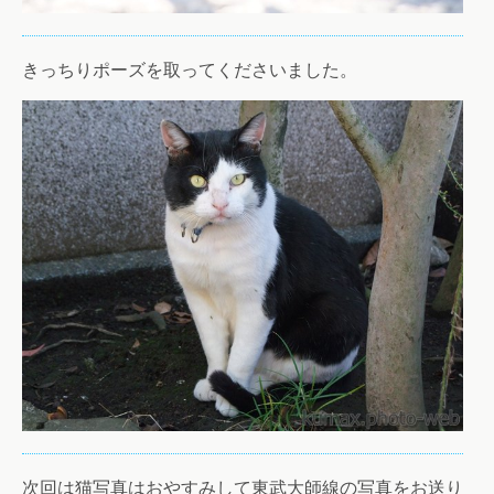
きっちりポーズを取ってくださいました。
次回は猫写真はおやすみして東武大師線の写真をお送り