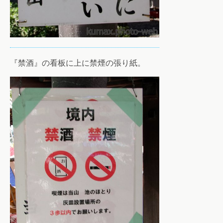
『禁酒』の看板に上に禁煙の張り紙。