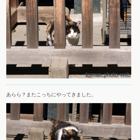
あらら？またこっちにやってきました。