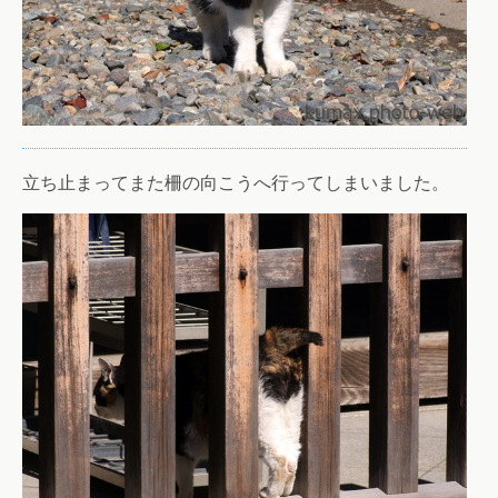
立ち止まってまた柵の向こうへ行ってしまいました。