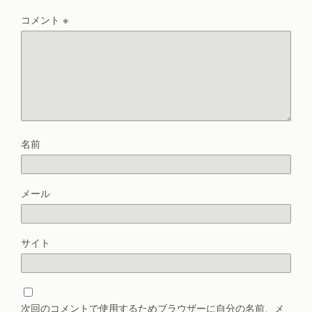
コメント
※
名前
メール
サイト
次回のコメントで使用するためブラウザーに自分の名前、メ