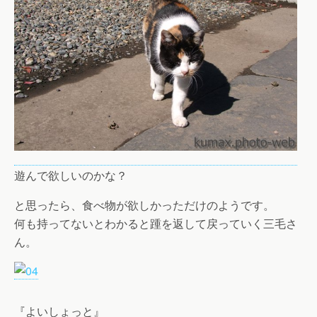
遊んで欲しいのかな？
と思ったら、食べ物が欲しかっただけのようです。
何も持ってないとわかると踵を返して戻っていく三毛さ
ん。
『よいしょっと』