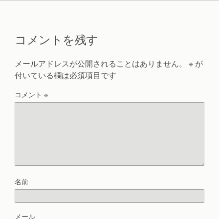
コメントを残す
メールアドレスが公開されることはありません。
※
が
付いている欄は必須項目です
コメント
※
名前
メール