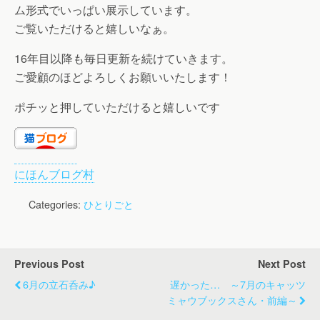
ム形式でいっぱい展示しています。
ご覧いただけると嬉しいなぁ。
16年目以降も毎日更新を続けていきます。
ご愛顧のほどよろしくお願いいたします！
ポチッと押していただけると嬉しいです
にほんブログ村
Categories:
ひとりごと
Previous Post
Next Post
6月の立石呑み♪
遅かった… ～7月のキャッツ
ミャウブックスさん・前編～