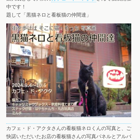
中です！
題して「黒猫ネロと看板猫の仲間達」
カフェ・ド・アクタさんの看板猫ネロくんの写真と、ご
快諾いただいたお店の看板猫さんの写真パネルとアルバ