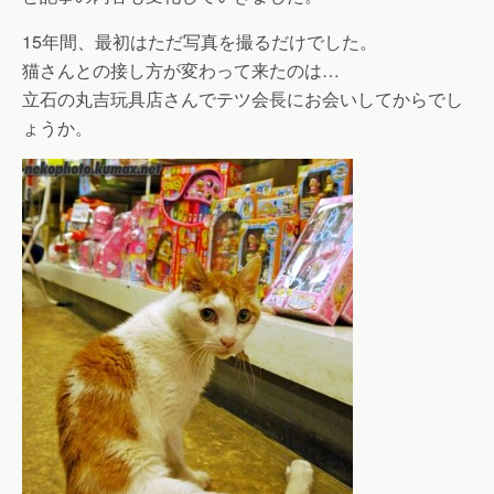
15年間、最初はただ写真を撮るだけでした。
猫さんとの接し方が変わって来たのは…
立石の丸吉玩具店さんでテツ会長にお会いしてからでし
ょうか。