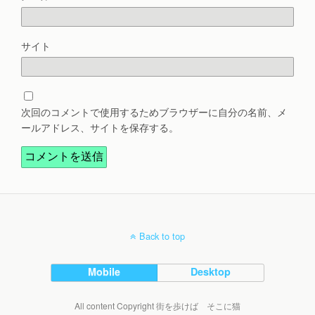
サイト
次回のコメントで使用するためブラウザーに自分の名前、メ
ールアドレス、サイトを保存する。
Back to top
Mobile
Desktop
All content Copyright 街を歩けば そこに猫