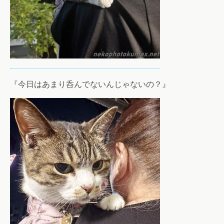
『今日はあまり呑んでないんじゃないの？』