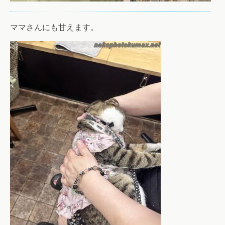
ママさんにも甘えます。