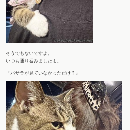
そうでもないですよ。
いつも通り呑みましたよ。
『バサラが見ていなかっただけ？』