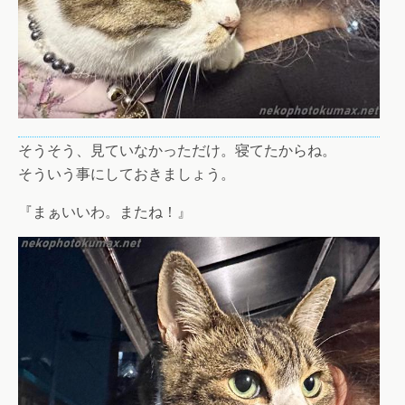
そうそう、見ていなかっただけ。寝てたからね。
そういう事にしておきましょう。
『まぁいいわ。またね！』