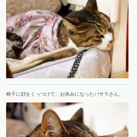
椅子に顔をくっつけて、お休みになったバサラさん。