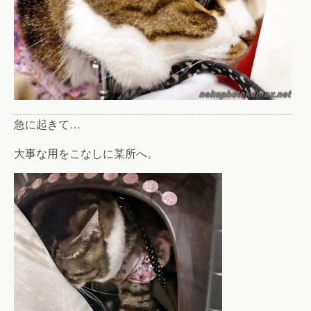
急に起きて…
大事な用をこなしに某所へ。