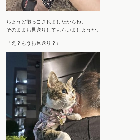
ちょうど抱っこされましたからね。
そのままお見送りしてもらいましょうか。
『え？もうお見送り？』