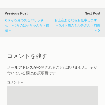
Previous Post
Next Post
何かを見つめるバサラさ
お土産あるならお仕事します
ん ～5月のはやちゃんち・前
～5月下旬のミルチさん・前編
編～
～
コメントを残す
メールアドレスが公開されることはありません。
※
が
付いている欄は必須項目です
コメント
※