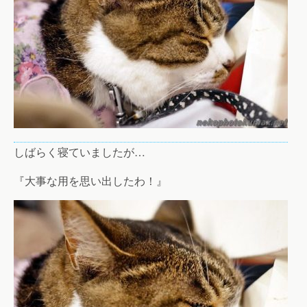
しばらく寝ていましたが…
『大事な用を思い出したわ！』