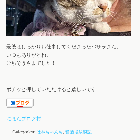
最後はしっかりお仕事してくださったバサラさん。
いつもありがとね。
ごちそうさまでした！
ポチッと押していただけると嬉しいです
にほんブログ村
Categories:
はやちゃんち
,
猫酒場放浪記