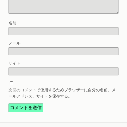
名前
メール
サイト
次回のコメントで使用するためブラウザーに自分の名前、メ
ールアドレス、サイトを保存する。