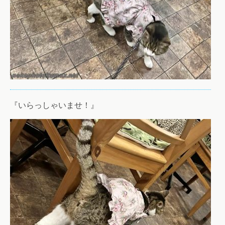
『いらっしゃいませ！』