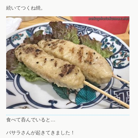
続いてつくね焼。
食べて呑んでいると…
バサラさんが起きてきました！