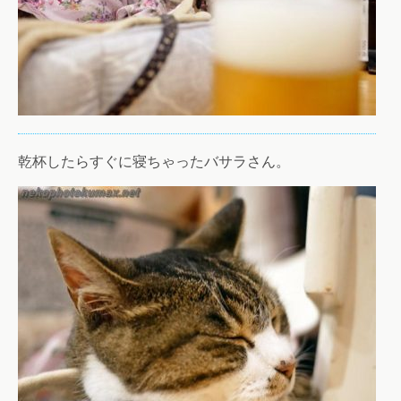
乾杯したらすぐに寝ちゃったバサラさん。