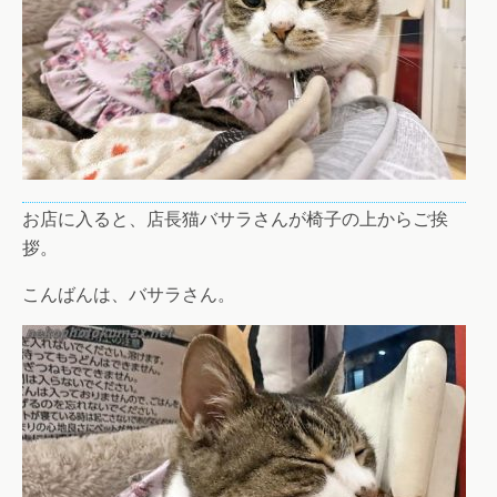
お店に入ると、店長猫バサラさんが椅子の上からご挨
拶。
こんばんは、バサラさん。