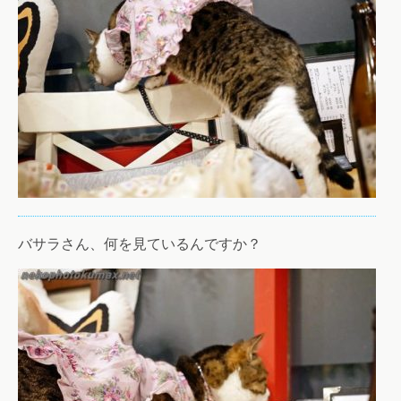
バサラさん、何を見ているんですか？