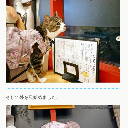
そして外を見始めました。