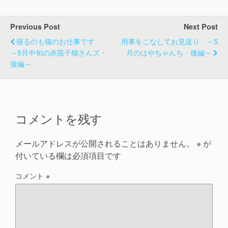
Previous Post
Next Post
寝るのも猫のお仕事です
用事をこなしてお見送り ～5
～5月中旬の赤茄子猫さんズ・
月のはやちゃんち・後編～
後編～
コメントを残す
メールアドレスが公開されることはありません。
※
が
付いている欄は必須項目です
コメント
※