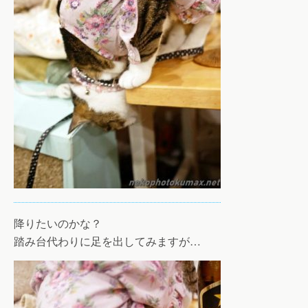
降りたいのかな？
踏み台代わりに足を出してみますが…