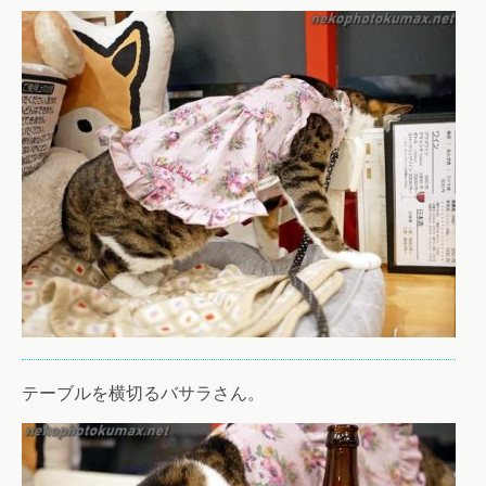
テーブルを横切るバサラさん。