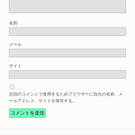
名前
メール
サイト
次回のコメントで使用するためブラウザーに自分の名前、メ
ールアドレス、サイトを保存する。