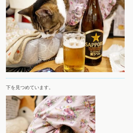
下を見つめています。