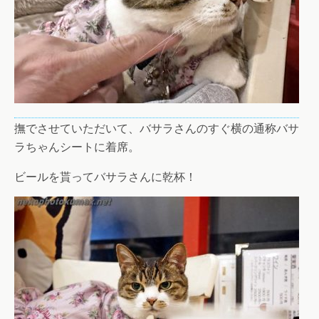
撫でさせていただいて、バサラさんのすぐ横の通称バサ
ラちゃんシートに着席。
ビールを貰ってバサラさんに乾杯！