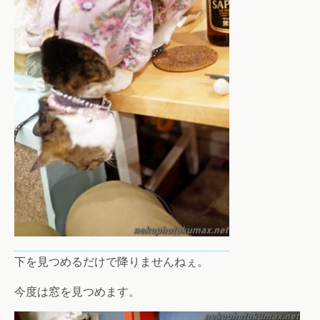
下を見つめるだけで降りませんねぇ。
今度は窓を見つめます。