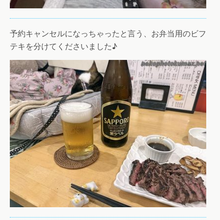
予約キャンセルになっちゃったと言う、お弁当用のビフ
テキを分けてくださいました♪